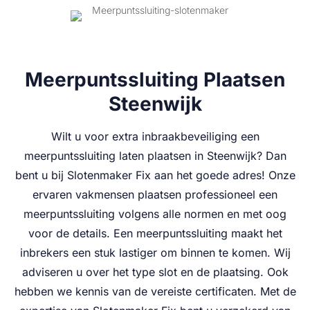
Meerpuntssluiting Plaatsen
Steenwijk
Wilt u voor extra inbraakbeveiliging een
meerpuntssluiting laten plaatsen in Steenwijk? Dan
bent u bij Slotenmaker Fix aan het goede adres! Onze
ervaren vakmensen plaatsen professioneel een
meerpuntssluiting volgens alle normen en met oog
voor de details. Een meerpuntssluiting maakt het
inbrekers een stuk lastiger om binnen te komen. Wij
adviseren u over het type slot en de plaatsing. Ook
hebben we kennis van de vereiste certificaten. Met de