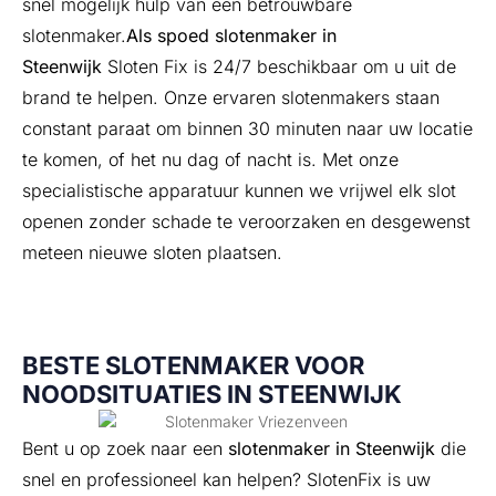
snel mogelijk hulp van een betrouwbare
slotenmaker.
Als spoed slotenmaker in
Steenwijk
Sloten Fix is 24/7 beschikbaar om u uit de
brand te helpen. Onze ervaren slotenmakers staan
constant paraat om binnen 30 minuten naar uw locatie
te komen, of het nu dag of nacht is. Met onze
specialistische apparatuur kunnen we vrijwel elk slot
openen zonder schade te veroorzaken en desgewenst
meteen nieuwe sloten plaatsen.
BESTE SLOTENMAKER VOOR
NOODSITUATIES IN STEENWIJK
Bent u op zoek naar een
slotenmaker in Steenwijk
die
snel en professioneel kan helpen? SlotenFix is uw