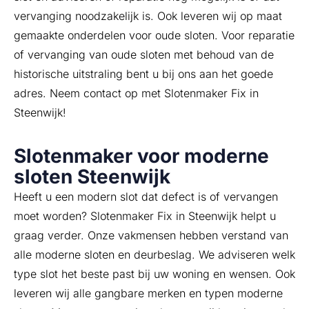
vervanging noodzakelijk is. Ook leveren wij op maat
gemaakte onderdelen voor oude sloten. Voor reparatie
of vervanging van oude sloten met behoud van de
historische uitstraling bent u bij ons aan het goede
adres. Neem contact op met Slotenmaker Fix in
Steenwijk!
Slotenmaker voor moderne
sloten Steenwijk
Heeft u een modern slot dat defect is of vervangen
moet worden? Slotenmaker Fix in Steenwijk helpt u
graag verder. Onze vakmensen hebben verstand van
alle moderne sloten en deurbeslag. We adviseren welk
type slot het beste past bij uw woning en wensen. Ook
leveren wij alle gangbare merken en typen moderne