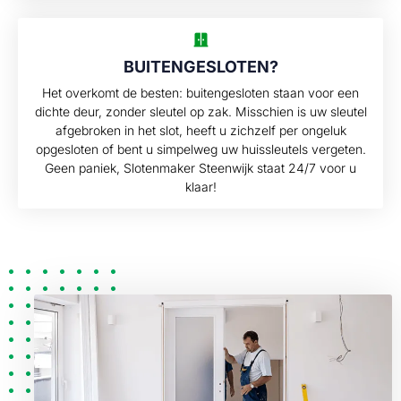
BUITENGESLOTEN?
Het overkomt de besten: buitengesloten staan voor een
dichte deur, zonder sleutel op zak. Misschien is uw sleutel
afgebroken in het slot, heeft u zichzelf per ongeluk
opgesloten of bent u simpelweg uw huissleutels vergeten.
Geen paniek, Slotenmaker Steenwijk staat 24/7 voor u
klaar!