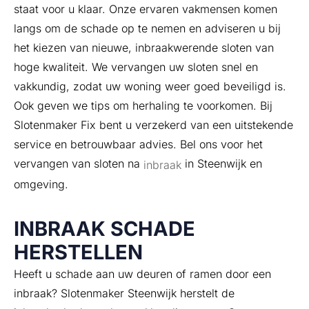
staat voor u klaar. Onze ervaren vakmensen komen
langs om de schade op te nemen en adviseren u bij
het kiezen van nieuwe, inbraakwerende sloten van
hoge kwaliteit. We vervangen uw sloten snel en
vakkundig, zodat uw woning weer goed beveiligd is.
Ook geven we tips om herhaling te voorkomen. Bij
Slotenmaker Fix bent u verzekerd van een uitstekende
service en betrouwbaar advies. Bel ons voor het
vervangen van sloten na
in Steenwijk en
inbraak
omgeving.
INBRAAK SCHADE
HERSTELLEN
Heeft u schade aan uw deuren of ramen door een
inbraak? Slotenmaker Steenwijk herstelt de