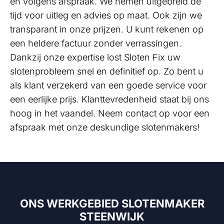
en volgens afspraak. We nemen uitgebreid de
tijd voor uitleg en advies op maat. Ook zijn we
transparant in onze prijzen. U kunt rekenen op
een heldere factuur zonder verrassingen.
Dankzij onze expertise lost Sloten Fix uw
slotenprobleem snel en definitief op. Zo bent u
als klant verzekerd van een goede service voor
een eerlijke prijs. Klanttevredenheid staat bij ons
hoog in het vaandel. Neem contact op voor een
afspraak met onze deskundige slotenmakers!
ONS WERKGEBIED SLOTENMAKER
STEENWIJK