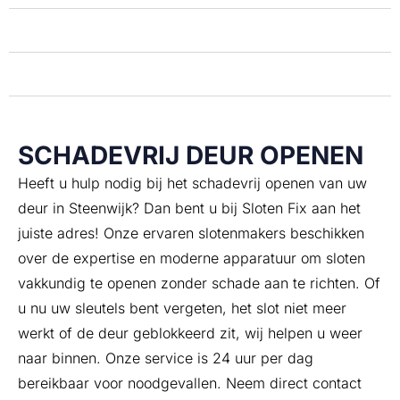
Verloren sleutels?
Slot draait door?
SCHADEVRIJ DEUR OPENEN
Heeft u hulp nodig bij het schadevrij openen van uw
deur in Steenwijk? Dan bent u bij Sloten Fix aan het
juiste adres! Onze ervaren slotenmakers beschikken
over de expertise en moderne apparatuur om sloten
vakkundig te openen zonder schade aan te richten. Of
u nu uw sleutels bent vergeten, het slot niet meer
werkt of de deur geblokkeerd zit, wij helpen u weer
naar binnen. Onze service is 24 uur per dag
bereikbaar voor noodgevallen. Neem direct contact