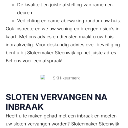
De kwaliteit en juiste afstelling van ramen en
deuren.
Verlichting en camerabewaking rondom uw huis.
Ook inspecteren we uw woning en brengen risico’s in
kaart. Met ons advies en diensten maakt u uw huis
inbraakveilig. Voor deskundig advies over beveiliging
bent u bij Slotenmaker Steenwijk op het juiste adres.
Bel ons voor een afspraak!
SLOTEN VERVANGEN NA
INBRAAK
Heeft u te maken gehad met een inbraak en moeten
uw sloten vervangen worden? Slotenmaker Steenwijk