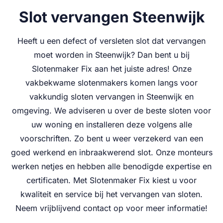
Slot vervangen Steenwijk
Heeft u een defect of versleten slot dat vervangen
moet worden in Steenwijk? Dan bent u bij
Slotenmaker Fix aan het juiste adres! Onze
vakbekwame slotenmakers komen langs voor
vakkundig sloten vervangen in Steenwijk en
omgeving. We adviseren u over de beste sloten voor
uw woning en installeren deze volgens alle
voorschriften. Zo bent u weer verzekerd van een
goed werkend en inbraakwerend slot. Onze monteurs
werken netjes en hebben alle benodigde expertise en
certificaten. Met Slotenmaker Fix kiest u voor
kwaliteit en service bij het vervangen van sloten.
Neem vrijblijvend contact op voor meer informatie!