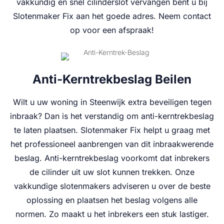
vakkundig en snel cilinderslot vervangen bent u bij
Slotenmaker Fix aan het goede adres. Neem contact
op voor een afspraak!
Anti-Kerntrekbeslag Beilen
Wilt u uw woning in Steenwijk extra beveiligen tegen
inbraak? Dan is het verstandig om anti-kerntrekbeslag
te laten plaatsen. Slotenmaker Fix helpt u graag met
het professioneel aanbrengen van dit inbraakwerende
beslag. Anti-kerntrekbeslag voorkomt dat inbrekers
de cilinder uit uw slot kunnen trekken. Onze
vakkundige slotenmakers adviseren u over de beste
oplossing en plaatsen het beslag volgens alle
normen. Zo maakt u het inbrekers een stuk lastiger.