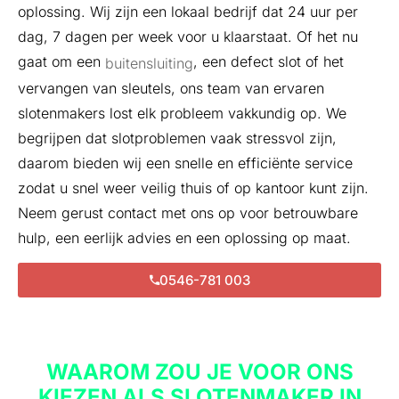
oplossing. Wij zijn een lokaal bedrijf dat 24 uur per
dag, 7 dagen per week voor u klaarstaat. Of het nu
gaat om een
, een defect slot of het
buitensluiting
vervangen van sleutels, ons team van ervaren
slotenmakers lost elk probleem vakkundig op. We
begrijpen dat slotproblemen vaak stressvol zijn,
daarom bieden wij een snelle en efficiënte service
zodat u snel weer veilig thuis of op kantoor kunt zijn.
Neem gerust contact met ons op voor betrouwbare
hulp, een eerlijk advies en een oplossing op maat.
0546-781 003
WAAROM ZOU JE VOOR ONS
KIEZEN ALS SLOTENMAKER IN