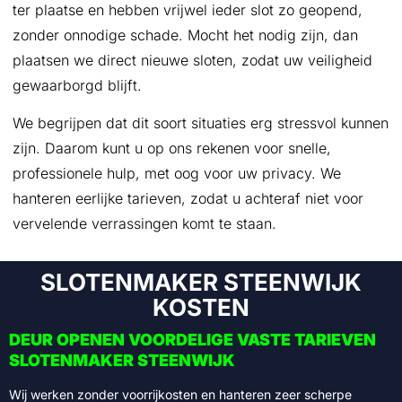
ter plaatse en hebben vrijwel ieder slot zo geopend,
zonder onnodige schade. Mocht het nodig zijn, dan
plaatsen we direct nieuwe sloten, zodat uw veiligheid
gewaarborgd blijft.
We begrijpen dat dit soort situaties erg stressvol kunnen
zijn. Daarom kunt u op ons rekenen voor snelle,
professionele hulp, met oog voor uw privacy. We
hanteren eerlijke tarieven, zodat u achteraf niet voor
vervelende verrassingen komt te staan.
SLOTENMAKER STEENWIJK
KOSTEN
DEUR OPENEN VOORDELIGE VASTE TARIEVEN
SLOTENMAKER STEENWIJK
Wij werken zonder voorrijkosten en hanteren zeer scherpe