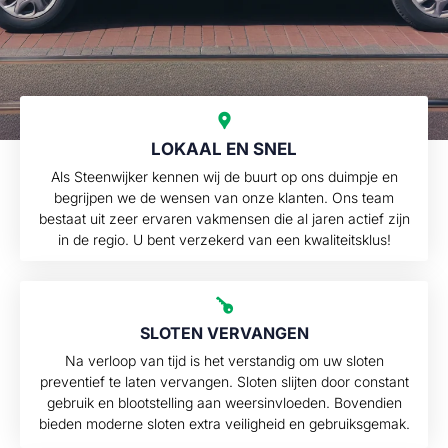
LOKAAL EN SNEL
Als Steenwijker kennen wij de buurt op ons duimpje en
begrijpen we de wensen van onze klanten. Ons team
bestaat uit zeer ervaren vakmensen die al jaren actief zijn
in de regio. U bent verzekerd van een kwaliteitsklus!
SLOTEN VERVANGEN
Na verloop van tijd is het verstandig om uw sloten
preventief te laten vervangen. Sloten slijten door constant
gebruik en blootstelling aan weersinvloeden. Bovendien
bieden moderne sloten extra veiligheid en gebruiksgemak.