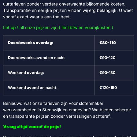
uurtarieven zonder verdere onverwachte bijkomende kosten.
Transparantie en eerlijke prijzen vinden wij erg belangrijk. U weet
vooraf exact waar u aan toe bent.
Let op ! all onze prijzen zijn ( Incl btw en voorrijkosten )
Doordeweeks overdag:
€80-110
Doordeweeks avond en nacht
€90-120
Weekend overdag:
€90-130
Weekend avond en nacht:
€120-150
Benieuwd wat onze tarieven zijn voor slotenmaker
werkzaamheden in Steenwijk en omgeving? We bieden scherpe
en transparante prijzen zonder verrassingen achteraf.
Vraag altijd vooraf de prijs!