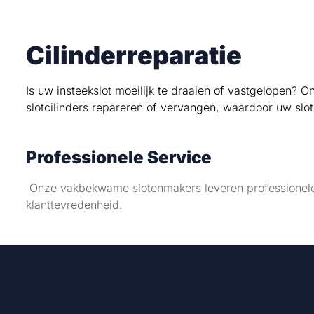
Cilinderreparatie
Is uw insteekslot moeilijk te draaien of vastgelopen? 
slotcilinders repareren of vervangen, waardoor uw slo
Professionele Service
Onze vakbekwame slotenmakers leveren professionele
klanttevredenheid.