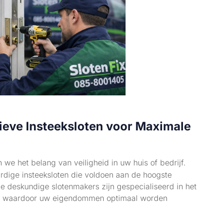
tieve Insteeksloten voor Maximale
 we het belang van veiligheid in uw huis of bedrijf.
ige insteeksloten die voldoen aan de hoogste
e deskundige slotenmakers zijn gespecialiseerd in het
ten, waardoor uw eigendommen optimaal worden