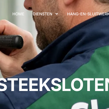
HOME
DIENSTEN
HANG-EN-SLUITWER
NSTEEKSLOTE