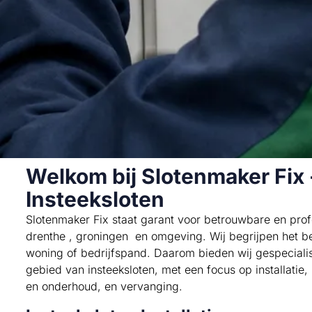
Welkom bij Slotenmaker Fix 
Insteeksloten
Slotenmaker Fix staat garant voor betrouwbare en profe
drenthe , groningen en omgeving. Wij begrijpen het be
woning of bedrijfspand. Daarom bieden wij gespeciali
gebied van insteeksloten, met een focus op installatie,
en onderhoud, en vervanging.