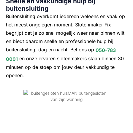
Snelle en vakkundige hulp bij
buitensluiting
Buitensluiting overkomt iedereen weleens en vaak op
het meest ongelegen moment. Slotenmaker Fix
begrijpt dat je zo snel mogelijk weer naar binnen wilt
en biedt daarom snelle en professionele hulp bij
buitensluiting, dag en nacht. Bel ons op
050-783
en onze ervaren slotenmakers staan binnen 30
0001
minuten op de stoep om jouw deur vakkundig te
openen.