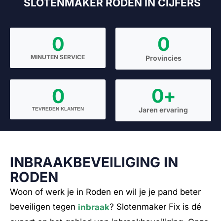
SLOTENMAKER RODEN IN CIJFERS
0
0
MINUTEN SERVICE
Provincies
0
0
+
Jaren ervaring
TEVREDEN KLANTEN
INBRAAKBEVEILIGING IN
RODEN
Woon of werk je in Roden en wil je je pand beter
beveiligen tegen
? Slotenmaker Fix is dé
inbraak