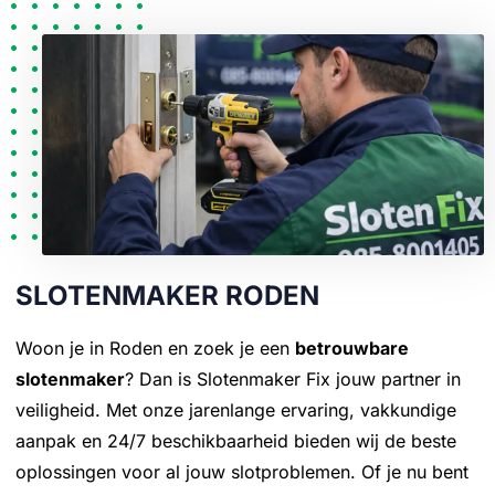
SLOTENMAKER RODEN
Woon je in Roden en zoek je een
betrouwbare
slotenmaker
? Dan is Slotenmaker Fix jouw partner in
veiligheid. Met onze jarenlange ervaring, vakkundige
aanpak en 24/7 beschikbaarheid bieden wij de beste
oplossingen voor al jouw slotproblemen. Of je nu bent