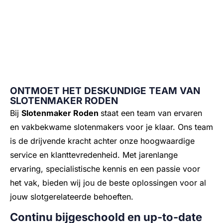
bedrijfspand optimaal te beveiligen. Ook voor
regelmatig onderhoud en keuringen kunt u bij ons
terecht. Zo weet u zeker dat uw beveiliging altijd up-to-
date en betrouwbaar is.
ONTMOET HET DESKUNDIGE TEAM VAN
SLOTENMAKER RODEN
Bij
Slotenmaker Roden
staat een team van ervaren
en vakbekwame slotenmakers voor je klaar. Ons team
is de drijvende kracht achter onze hoogwaardige
service en klanttevredenheid. Met jarenlange
ervaring, specialistische kennis en een passie voor
het vak, bieden wij jou de beste oplossingen voor al
jouw slotgerelateerde behoeften.
Continu bijgeschoold en up-to-date