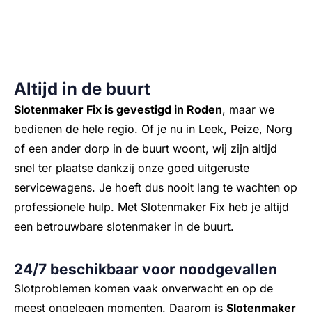
Altijd in de buurt
Slotenmaker Fix is gevestigd in Roden
, maar we
bedienen de hele regio. Of je nu in Leek, Peize, Norg
of een ander dorp in de buurt woont, wij zijn altijd
snel ter plaatse dankzij onze goed uitgeruste
servicewagens. Je hoeft dus nooit lang te wachten op
professionele hulp. Met Slotenmaker Fix heb je altijd
een betrouwbare slotenmaker in de buurt.
24/7 beschikbaar voor noodgevallen
Slotproblemen komen vaak onverwacht en op de
meest ongelegen momenten. Daarom is
Slotenmaker