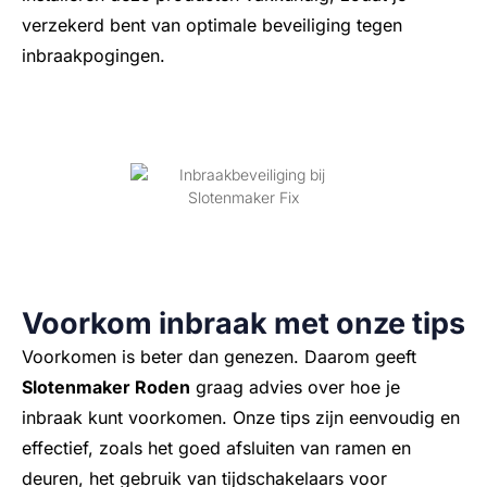
verzekerd bent van optimale beveiliging tegen
inbraakpogingen.
Voorkom inbraak met onze tips
Voorkomen is beter dan genezen. Daarom geeft
Slotenmaker Roden
graag advies over hoe je
inbraak kunt voorkomen. Onze tips zijn eenvoudig en
effectief, zoals het goed afsluiten van ramen en
deuren, het gebruik van tijdschakelaars voor