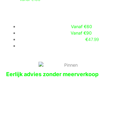
INSTALLATIE
Standaard Slot
Installatie:
Vanaf €60
Veiligheidsslot Installatie:
Vanaf €90
Arbeidskosten voor een uur werk
€
47.99
Extra Kosten voor Spoedservice: Afhankelijk van de
situatie
Eerlijk advies zonder meerverkoop
Onze slotenmakers zijn opgeleid om altijd een eerlijk
advies te geven, afgestemd op jouw specifieke
situatie. We zullen je nooit proberen te overtuigen om
onnodige producten of diensten af te nemen. Als een
eenvoudige reparatie volstaat, zullen we dat eerlijk
aangeven. Alleen als het echt nodig is voor jouw