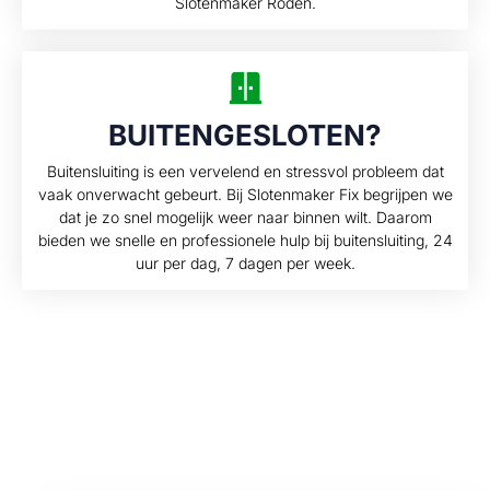
Slotenmaker Roden.
BUITENGESLOTEN?
Buitensluiting is een vervelend en stressvol probleem dat
vaak onverwacht gebeurt. Bij Slotenmaker Fix begrijpen we
dat je zo snel mogelijk weer naar binnen wilt. Daarom
bieden we snelle en professionele hulp bij buitensluiting, 24
uur per dag, 7 dagen per week.