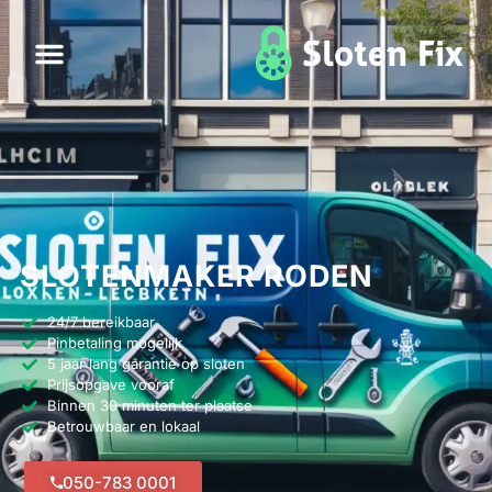
SLOTENMAKER RODEN
24/7 bereikbaar
Pinbetaling mogelijk
5 jaar lang garantie op sloten
Prijsopgave vooraf
Binnen 30 minuten ter plaatse
Betrouwbaar en lokaal
050-783 0001