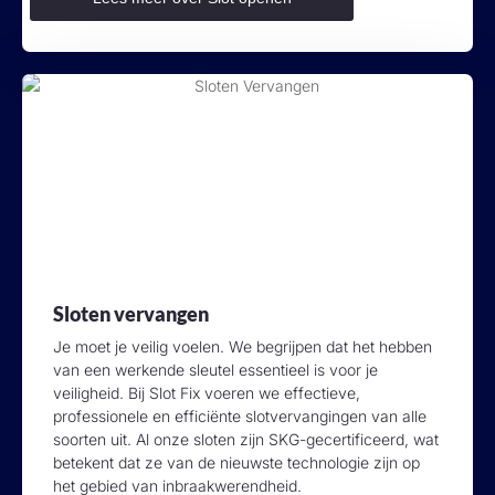
Sloten vervangen
Je moet je veilig voelen. We begrijpen dat het hebben
van een werkende sleutel essentieel is voor je
veiligheid. Bij Slot Fix voeren we effectieve,
professionele en efficiënte slotvervangingen van alle
soorten uit. Al onze sloten zijn SKG-gecertificeerd, wat
betekent dat ze van de nieuwste technologie zijn op
het gebied van inbraakwerendheid.