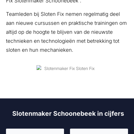
Fix Slotenmaker Schoonebeek .
Teamleden bij Sloten Fix nemen regelmatig deel
aan nieuwe cursussen en praktische trainingen om
altijd op de hoogte te blijven van de nieuwste
technieken en technologieën met betrekking tot
sloten en hun mechanieken.
Slotenmaker Schoonebeek in cijfers