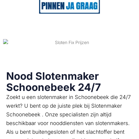
Nood Slotenmaker
Schoonebeek 24/7
Zoekt u een slotenmaker in Schoonebeek die 24/7
werkt? U bent op de juiste plek bij Slotenmaker
Schoonebeek . Onze specialisten zijn altijd
beschikbaar voor nooddiensten van slotenmakers.
Als u bent buitengesloten of het slachtoffer bent