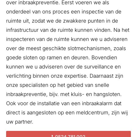
over inbraakpreventie. Eerst voeren we als
onderdeel van ons proces een inspectie van de
ruimte uit, zodat we de zwakkere punten in de
infrastructuur van de ruimte kunnen vinden. Na het
inspecteren van de ruimte kunnen we u adviseren
over de meest geschikte slotmechanismen, zoals
goede sloten op ramen en deuren. Bovendien
kunnen we u adviseren over de surveillance en
verlichting binnen onze expertise. Daarnaast zijn
onze specialisten op het gebied van snelle
inbraakpreventie, bijv. met kluis- en hangsloten.
Ook voor de installatie van een inbraakalarm dat
direct is aangesloten op een meldcentrum, zijn wij
uw partner.
0524 781 002