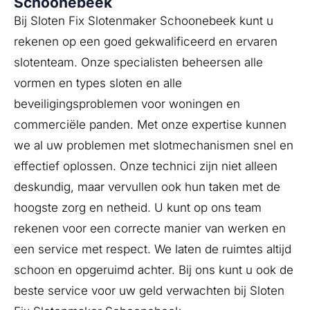
Schoonebeek
Bij Sloten Fix Slotenmaker Schoonebeek kunt u
rekenen op een goed gekwalificeerd en ervaren
slotenteam. Onze specialisten beheersen alle
vormen en types sloten en alle
beveiligingsproblemen voor woningen en
commerciële panden. Met onze expertise kunnen
we al uw problemen met slotmechanismen snel en
effectief oplossen. Onze technici zijn niet alleen
deskundig, maar vervullen ook hun taken met de
hoogste zorg en netheid. U kunt op ons team
rekenen voor een correcte manier van werken en
een service met respect. We laten de ruimtes altijd
schoon en opgeruimd achter. Bij ons kunt u ook de
beste service voor uw geld verwachten bij Sloten