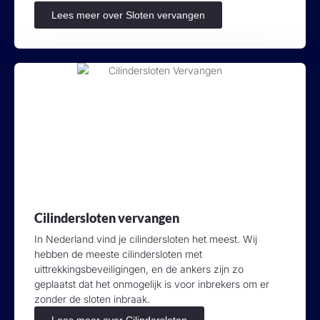
Lees meer over Sloten vervangen
Cilindersloten vervangen
In Nederland vind je cilindersloten het meest. Wij
hebben de meeste cilindersloten met
uittrekkingsbeveiligingen, en de ankers zijn zo
geplaatst dat het onmogelijk is voor inbrekers om er
zonder de sloten inbraak.
Lees meer over Cilindersloten