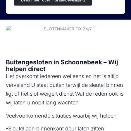
Buitengesloten in Schoonebeek – Wij
helpen direct
Het overkomt iedereen wel eens en het is altijd
vervelend U staat buiten terwijl de sleutel binnen
ligt of het slot weigert dienst Wat de reden ook is
wij laten u nooit lang wachten
Veelvoorkomende situaties waarbij wij helpen
-Sleutel aan binnenkant deur laten zitten