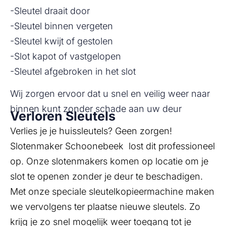
-Sleutel draait door
-Sleutel binnen vergeten
-Sleutel kwijt of gestolen
-Slot kapot of vastgelopen
-Sleutel afgebroken in het slot
Wij zorgen ervoor dat u snel en veilig weer naar
binnen kunt zonder schade aan uw deur
Verloren Sleutels
Verlies je je huissleutels? Geen zorgen!
Slotenmaker Schoonebeek lost dit professioneel
op. Onze slotenmakers komen op locatie om je
slot te openen zonder je deur te beschadigen.
Met onze speciale sleutelkopieermachine maken
we vervolgens ter plaatse nieuwe sleutels. Zo
krijg je zo snel mogelijk weer toegang tot je