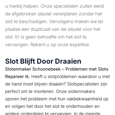
u hierbij helpen. Onze specialisten zullen eerst
de afgebroken sleutel verwijderen zonder het
slot te beschadigen. Vervolgens maken we ter
plaatse een duplicaat van de sleutel voor het
slot. Er is geen behoefte om het slot te
vervangen. Rekent u op onze expertise.
Slot Blijft Door Draaien
Slotenmaker Schoonebeek – Problemen met Slots
Repareer Ik
. Heeft u slotproblemen waardoor u met
de hand moet blijven draaien? Slotspecialisten zijn
perfect om te monteren. Onze slotenmakers
sporen het probleem met hun vakbekwaamheid op
en volgen het door het slot te onderhouden en
andere onderdelen te vervangen. In de meeste