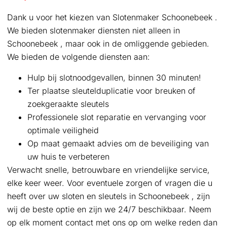
Dank u voor het kiezen van Slotenmaker Schoonebeek .
We bieden slotenmaker diensten niet alleen in
Schoonebeek , maar ook in de omliggende gebieden.
We bieden de volgende diensten aan:
Hulp bij slotnoodgevallen, binnen 30 minuten!
Ter plaatse sleutelduplicatie voor breuken of
zoekgeraakte sleutels
Professionele slot reparatie en vervanging voor
optimale veiligheid
Op maat gemaakt advies om de beveiliging van
uw huis te verbeteren
Verwacht snelle, betrouwbare en vriendelijke service,
elke keer weer. Voor eventuele zorgen of vragen die u
heeft over uw sloten en sleutels in Schoonebeek , zijn
wij de beste optie en zijn we 24/7 beschikbaar. Neem
op elk moment contact met ons op om welke reden dan