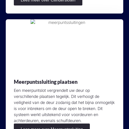
Meerpuntssluiting plaatsen
Een meerpuntslot vergrendelt uw deur op
verschillende plaatsen tegelijk. Dit verhoogt de
veiligheid van de deur zodanig dat het bijna onmogelijk
is voor inbrekers om de deur open te breken. Dit
systeem werkt uitstekend voor voordeuren en
achterdeuren, evenals schuifdeuren.
Lees meer over Meerpuntssluiting