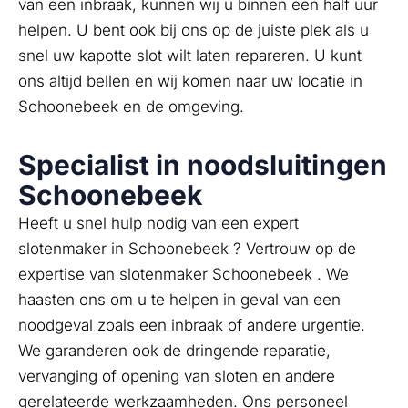
van een inbraak, kunnen wij u binnen een half uur
helpen. U bent ook bij ons op de juiste plek als u
snel uw kapotte slot wilt laten repareren. U kunt
ons altijd bellen en wij komen naar uw locatie in
Schoonebeek en de omgeving.
Specialist in noodsluitingen
Schoonebeek
Heeft u snel hulp nodig van een expert
slotenmaker in Schoonebeek ? Vertrouw op de
expertise van slotenmaker Schoonebeek . We
haasten ons om u te helpen in geval van een
noodgeval zoals een inbraak of andere urgentie.
We garanderen ook de dringende reparatie,
vervanging of opening van sloten en andere
gerelateerde werkzaamheden. Ons personeel