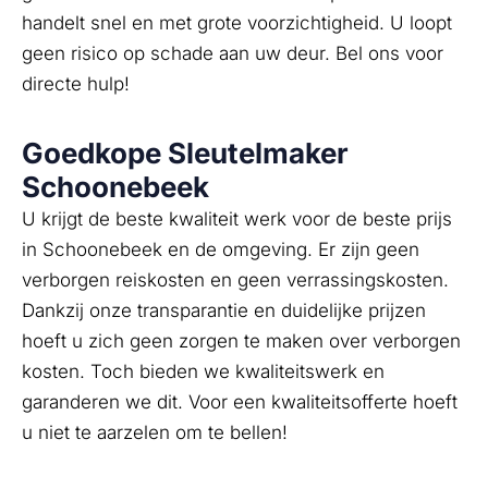
handelt snel en met grote voorzichtigheid. U loopt
geen risico op schade aan uw deur. Bel ons voor
directe hulp!
Goedkope Sleutelmaker
Schoonebeek
U krijgt de beste kwaliteit werk voor de beste prijs
in Schoonebeek en de omgeving. Er zijn geen
verborgen reiskosten en geen verrassingskosten.
Dankzij onze transparantie en duidelijke prijzen
hoeft u zich geen zorgen te maken over verborgen
kosten. Toch bieden we kwaliteitswerk en
garanderen we dit. Voor een kwaliteitsofferte hoeft
u niet te aarzelen om te bellen!