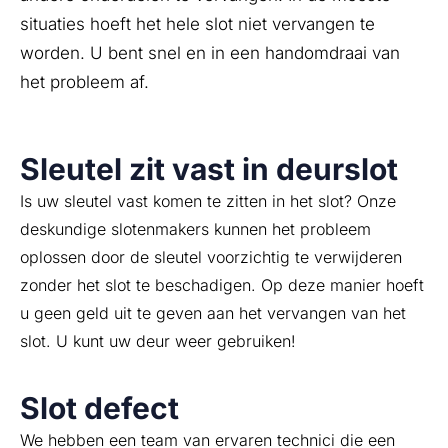
situaties hoeft het hele slot niet vervangen te
worden. U bent snel en in een handomdraai van
het probleem af.
Sleutel zit vast in deurslot
Is uw sleutel vast komen te zitten in het slot? Onze
deskundige slotenmakers kunnen het probleem
oplossen door de sleutel voorzichtig te verwijderen
zonder het slot te beschadigen. Op deze manier hoeft
u geen geld uit te geven aan het vervangen van het
slot. U kunt uw deur weer gebruiken!
Slot defect
We hebben een team van ervaren technici die een