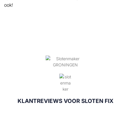
ook!
KLANTREVIEWS VOOR SLOTEN FIX