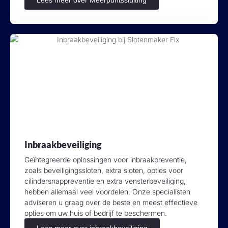
Inbraakbeveiliging
Geïntegreerde oplossingen voor inbraakpreventie,
zoals beveiligingssloten, extra sloten, opties voor
cilindersnappreventie en extra vensterbeveiliging,
hebben allemaal veel voordelen. Onze specialisten
adviseren u graag over de beste en meest effectieve
opties om uw huis of bedrijf te beschermen.
Lees meer over inbraakbeveiliging