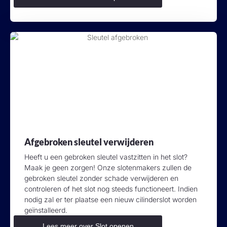
Afgebroken sleutel verwijderen
Heeft u een gebroken sleutel vastzitten in het slot?
Maak je geen zorgen! Onze slotenmakers zullen de
gebroken sleutel zonder schade verwijderen en
controleren of het slot nog steeds functioneert. Indien
nodig zal er ter plaatse een nieuw cilinderslot worden
geïnstalleerd.
Lees meer over Slot openen