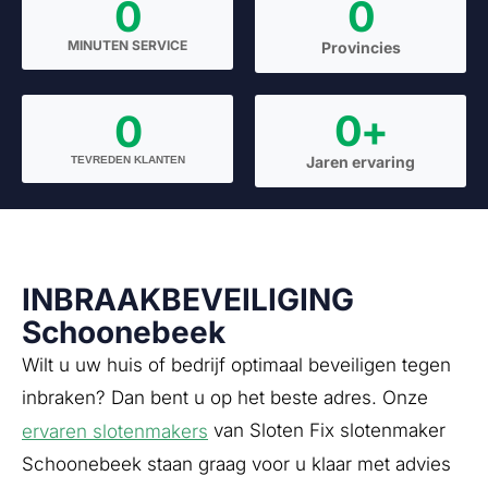
0
0
MINUTEN SERVICE
Provincies
0
0
+
Jaren ervaring
TEVREDEN KLANTEN
INBRAAKBEVEILIGING
Schoonebeek
Wilt u uw huis of bedrijf optimaal beveiligen tegen
inbraken? Dan bent u op het beste adres. Onze
van Sloten Fix slotenmaker
ervaren slotenmakers
Schoonebeek staan graag voor u klaar met advies