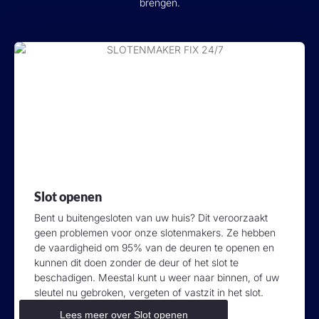
brengen.
Slot openen
Bent u buitengesloten van uw huis? Dit veroorzaakt
geen problemen voor onze slotenmakers. Ze hebben
de vaardigheid om 95% van de deuren te openen en
kunnen dit doen zonder de deur of het slot te
beschadigen. Meestal kunt u weer naar binnen, of uw
sleutel nu gebroken, vergeten of vastzit in het slot.
Lees meer over Slot openen