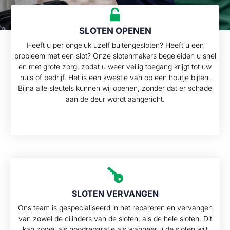
SLOTEN OPENEN
Heeft u per ongeluk uzelf buitengesloten? Heeft u een
probleem met een slot? Onze slotenmakers begeleiden u snel
en met grote zorg, zodat u weer veilig toegang krijgt tot uw
huis of bedrijf. Het is een kwestie van op een houtje bijten.
Bijna alle sleutels kunnen wij openen, zonder dat er schade
aan de deur wordt aangericht.
SLOTEN VERVANGEN
Ons team is gespecialiseerd in het repareren en vervangen
van zowel de cilinders van de sloten, als de hele sloten. Dit
kan zowel als noodreparatie als wanneer u de sloten wilt