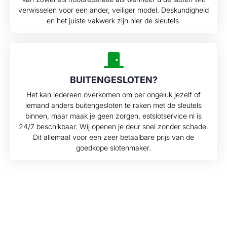
verwisselen voor een ander, veiliger model. Deskundigheid
en het juiste vakwerk zijn hier de sleutels.
BUITENGESLOTEN?
Het kan iedereen overkomen om per ongeluk jezelf of
iemand anders buitengesloten te raken met de sleutels
binnen, maar maak je geen zorgen, estslotservice nl is
24/7 beschikbaar. Wij openen je deur snel zonder schade.
Dit allemaal voor een zeer betaalbare prijs van de
goedkope slotenmaker.