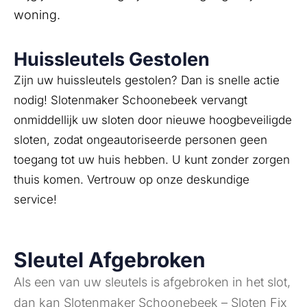
woning.
Huissleutels Gestolen
Zijn uw huissleutels gestolen? Dan is snelle actie
nodig! Slotenmaker Schoonebeek vervangt
onmiddellijk uw sloten door nieuwe hoogbeveiligde
sloten, zodat ongeautoriseerde personen geen
toegang tot uw huis hebben. U kunt zonder zorgen
thuis komen. Vertrouw op onze deskundige
service!
Sleutel Afgebroken
Als een van uw sleutels is afgebroken in het slot,
dan kan Slotenmaker Schoonebeek – Sloten Fix