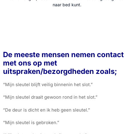
naar bed kunt.
De meeste mensen nemen contact
met ons op met
uitspraken/bezorgdheden zoals;
“Mijn sleutel blijft veilig binnenin het slot.”
“Mijn sleutel draait gewoon rond in het slot.”
“De deur is dicht en ik heb geen sleutel.”
“Mijn sleutel is gebroken.”