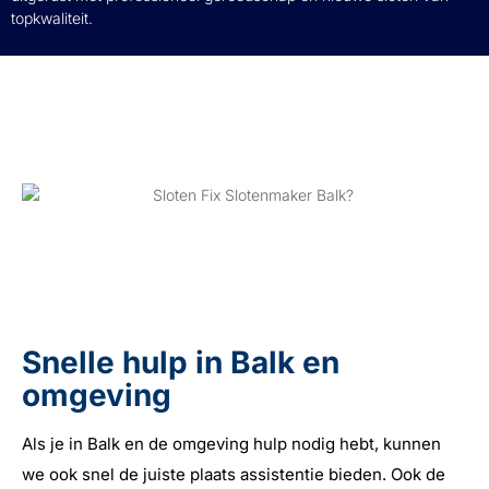
topkwaliteit.
Snelle hulp in Balk en
omgeving
Als je in Balk en de omgeving hulp nodig hebt, kunnen
we ook snel de juiste plaats assistentie bieden. Ook de