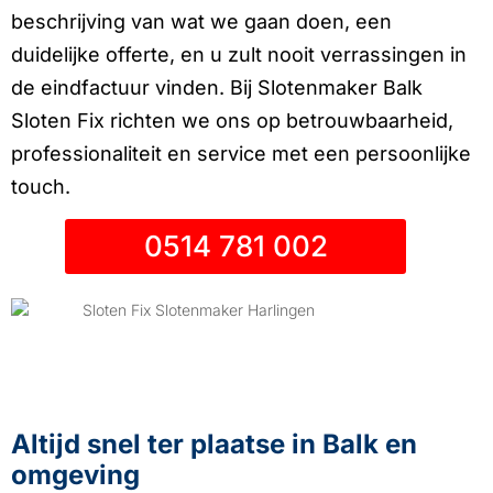
beschrijving van wat we gaan doen, een
duidelijke offerte, en u zult nooit verrassingen in
de eindfactuur vinden. Bij Slotenmaker Balk
Sloten Fix richten we ons op betrouwbaarheid,
professionaliteit en service met een persoonlijke
touch.
0514 781 002
Altijd snel ter plaatse in Balk en
omgeving