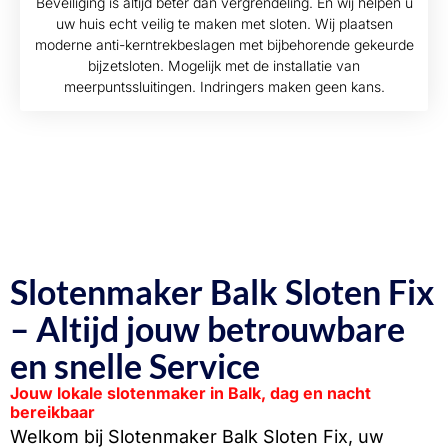
Beveiliging is altijd beter dan vergrendeling. En wij helpen u
uw huis echt veilig te maken met sloten. Wij plaatsen
moderne anti-kerntrekbeslagen met bijbehorende gekeurde
bijzetsloten. Mogelijk met de installatie van
meerpuntssluitingen. Indringers maken geen kans.
Slotenmaker Balk Sloten Fix
– Altijd jouw betrouwbare
en snelle Service
Jouw lokale slotenmaker in Balk, dag en nacht
bereikbaar
Welkom bij Slotenmaker Balk Sloten Fix, uw