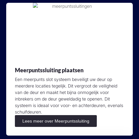
Meerpuntssluiting plaatsen
Een meerpunts slot systeem beveiligt uw deur op
meerdere locaties tegelijk. Dit vergroot de veiligheid
van de deur en maakt het bijna onmogelijk voor
inbrekers om de deur geweldadig te openen. Dit
systeem is ideaal voor voor- en achterdeuren, evenals
schuifdeuren.
Lees meer over Meerpuntssluiting