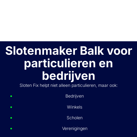
Slotenmaker Balk voor
particulieren en
bedrijven
Sloten Fix helpt niet alleen particulieren, maar ook:
Bedrijven
Winkels
Scholen
Verenigingen