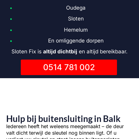
Oudega
Sloten
Hemelum
En omliggende dorpen
Sloten Fix is
altijd dichtbij
en altijd bereikbaar.
0514 781 002
Hulp bij buitensluiting in Balk
Iedereen heeft het weleens meegemaakt – de deur
valt dicht terwijl de sleutel nog binnen ligt. Of u