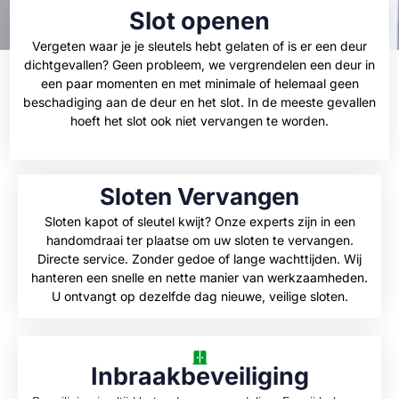
Slot openen
Vergeten waar je je sleutels hebt gelaten of is er een deur
dichtgevallen? Geen probleem, we vergrendelen een deur in
een paar momenten en met minimale of helemaal geen
beschadiging aan de deur en het slot. In de meeste gevallen
hoeft het slot ook niet vervangen te worden.
Sloten Vervangen
Sloten kapot of sleutel kwijt? Onze experts zijn in een
handomdraai ter plaatse om uw sloten te vervangen.
Directe service. Zonder gedoe of lange wachttijden. Wij
hanteren een snelle en nette manier van werkzaamheden.
U ontvangt op dezelfde dag nieuwe, veilige sloten.
Inbraakbeveiliging