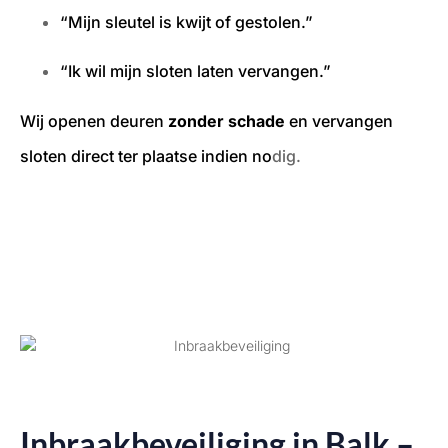
“Mijn sleutel is kwijt of gestolen.”
“Ik wil mijn sloten laten vervangen.”
Wij openen deuren
zonder schade
en vervangen
sloten direct ter plaatse indien no
dig.
Inbraakbeveiliging in Balk –