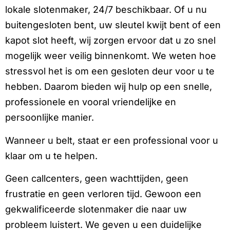
lokale slotenmaker, 24/7 beschikbaar. Of u nu
buitengesloten bent, uw sleutel kwijt bent of een
kapot slot heeft, wij zorgen ervoor dat u zo snel
mogelijk weer veilig binnenkomt. We weten hoe
stressvol het is om een gesloten deur voor u te
hebben. Daarom bieden wij hulp op een snelle,
professionele en vooral vriendelijke en
persoonlijke manier.
Wanneer u belt, staat er een professional voor u
klaar om u te helpen.
Geen callcenters, geen wachttijden, geen
frustratie en geen verloren tijd. Gewoon een
gekwalificeerde slotenmaker die naar uw
probleem luistert. We geven u een duidelijke