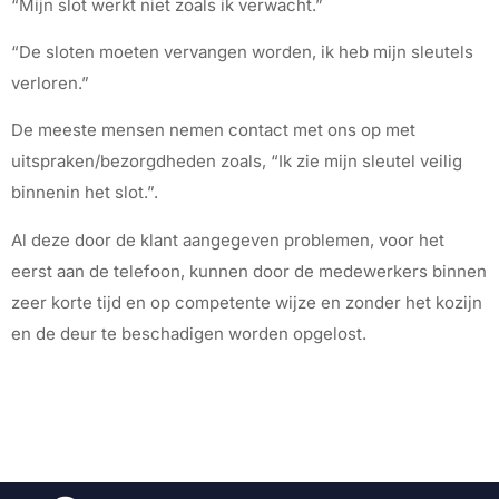
“Mijn slot werkt niet zoals ik verwacht.”
“De sloten moeten vervangen worden, ik heb mijn sleutels
verloren.”
De meeste mensen nemen contact met ons op met
uitspraken/bezorgdheden zoals, “Ik zie mijn sleutel veilig
binnenin het slot.”.
Al deze door de klant aangegeven problemen, voor het
eerst aan de telefoon, kunnen door de medewerkers binnen
zeer korte tijd en op competente wijze en zonder het kozijn
en de deur te beschadigen worden opgelost.