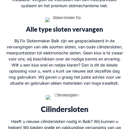
systeem en het premium slotmechanisme niet.
Alle type sloten vervangen
Bij Fix Slotenmaker Balk zijn we gespecialiseerd in de
vervangingen van alle soorten sloten, van oude cilindersloten,
meerpuntsloten tot elektronische sloten. Geen klus is te zwaar
voor ons; wij beschikken over de nodige kennis en ervaring.
Wilt u een klus snel en netjes klaren? Dan is dit de ideale
oplossing voor u, want u kunt uw nieuwe slot dezelfde dag
nog gebruiken. Wij geven u graag het juiste advies voor uw
situatie en gebruiken alleen materialen van hoge kwaliteit.
Cilindersloten
Heeft u nieuwe cilindersloten nodig in Balk? Wij kunnen u
helpen! Wij bieden snelle en vakkundige vervanging van uw