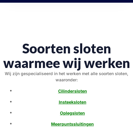
Soorten sloten
waarmee wij werken
Wij zijn gespecialiseerd in het werken met alle soorten sloten,
waaronder:
Cilindersloten
Insteeksloten
Oplegsloten
Meerpuntssluitingen