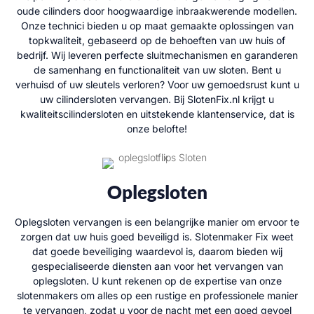
oude cilinders door hoogwaardige inbraakwerende modellen.
Onze technici bieden u op maat gemaakte oplossingen van
topkwaliteit, gebaseerd op de behoeften van uw huis of
bedrijf. Wij leveren perfecte sluitmechanismen en garanderen
de samenhang en functionaliteit van uw sloten. Bent u
verhuisd of uw sleutels verloren? Voor uw gemoedsrust kunt u
uw cilindersloten vervangen. Bij SlotenFix.nl krijgt u
kwaliteitscilindersloten en uitstekende klantenservice, dat is
onze belofte!
Oplegsloten
Oplegsloten vervangen is een belangrijke manier om ervoor te
zorgen dat uw huis goed beveiligd is. Slotenmaker Fix weet
dat goede beveiliging waardevol is, daarom bieden wij
gespecialiseerde diensten aan voor het vervangen van
oplegsloten. U kunt rekenen op de expertise van onze
slotenmakers om alles op een rustige en professionele manier
te vervangen, zodat u voor de nacht met een goed gevoel