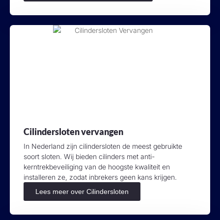
Cilindersloten vervangen
In Nederland zijn cilindersloten de meest gebruikte
soort sloten. Wij bieden cilinders met anti-
kerntrekbeveiliging van de hoogste kwaliteit en
installeren ze, zodat inbrekers geen kans krijgen.
Lees meer over Cilindersloten