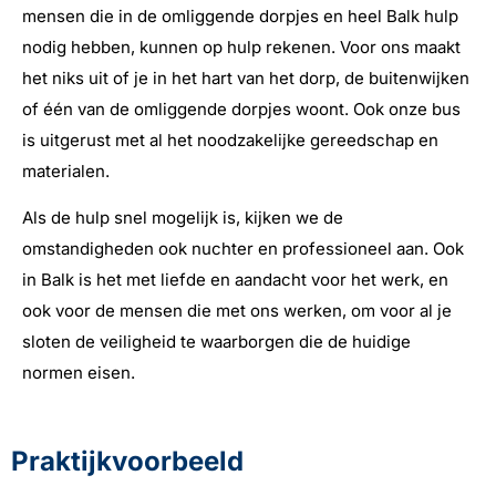
mensen die in de omliggende dorpjes en heel Balk hulp
nodig hebben, kunnen op hulp rekenen. Voor ons maakt
het niks uit of je in het hart van het dorp, de buitenwijken
of één van de omliggende dorpjes woont. Ook onze bus
is uitgerust met al het noodzakelijke gereedschap en
materialen.
Als de hulp snel mogelijk is, kijken we de
omstandigheden ook nuchter en professioneel aan. Ook
in Balk is het met liefde en aandacht voor het werk, en
ook voor de mensen die met ons werken, om voor al je
sloten de veiligheid te waarborgen die de huidige
normen eisen.
Praktijkvoorbeeld