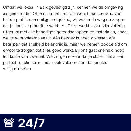
Omdat we lokaal in Balk gevestigd zijn, kennen we de omgeving
als geen ander. Of je nu in het centrum woont, aan de rand van
het dorp of in een omliggend gebied, wij weten de weg en zorgen
dat je nooit lang hoeft te wachten. Onze werkbussen zijn volledig
uitgerust met alle benodigde gereedschappen en materialen, zodat
we jouw probleem vaak in één bezoek kunnen oplossen.
We
begrijpen dat snelheid belangrijk is, maar we nemen ook de tijd om
ervoor te zorgen dat alles goed werkt. Bij ons gaat snelheid nooit
ten koste van kwaliteit. We zorgen ervoor dat je sloten niet alleen
perfect functioneren, maar ook voldoen aan de hoogste
veiligheidseisen.
🚨 24/7