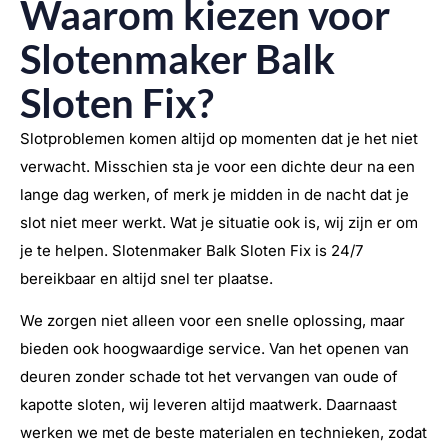
Waarom kiezen voor
Slotenmaker Balk
Sloten Fix?
Slotproblemen komen altijd op momenten dat je het niet
verwacht. Misschien sta je voor een dichte deur na een
lange dag werken, of merk je midden in de nacht dat je
slot niet meer werkt. Wat je situatie ook is, wij zijn er om
je te helpen. Slotenmaker Balk Sloten Fix is 24/7
bereikbaar en altijd snel ter plaatse.
We zorgen niet alleen voor een snelle oplossing, maar
bieden ook hoogwaardige service. Van het openen van
deuren zonder schade tot het vervangen van oude of
kapotte sloten, wij leveren altijd maatwerk. Daarnaast
werken we met de beste materialen en technieken, zodat