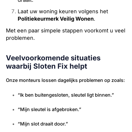
Laat uw woning keuren volgens het
Politiekeurmerk Veilig Wonen
.
Met een paar simpele stappen voorkomt u veel
problemen.
Veelvoorkomende situaties
waarbij Sloten Fix helpt
Onze monteurs lossen dagelijks problemen op zoals:
“Ik ben buitengesloten, sleutel ligt binnen.”
“Mijn sleutel is afgebroken.”
“Mijn slot draait door.”