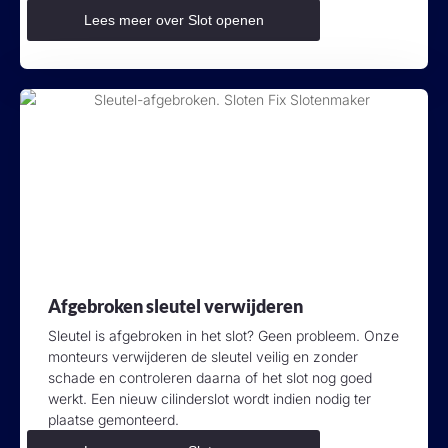
Lees meer over Slot openen
Afgebroken sleutel verwijderen
Sleutel is afgebroken in het slot? Geen probleem. Onze
monteurs verwijderen de sleutel veilig en zonder
schade en controleren daarna of het slot nog goed
werkt. Een nieuw cilinderslot wordt indien nodig ter
plaatse gemonteerd.