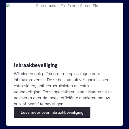
Inbraakbeveiliging
Wij bieden ook geïntegreerde oplossingen voor
inbraakpreventie. Deze bestaan uit veiligheidssloten,
extra sloten, anti-kerndruksloten en extra
venbeveiliging. Onze specialisten staan klaar om u te
adviseren over de meest efficiënte manieren om uw
huis of bedrijf te beveiligen.
Lees meer over inbraakbeveiliging