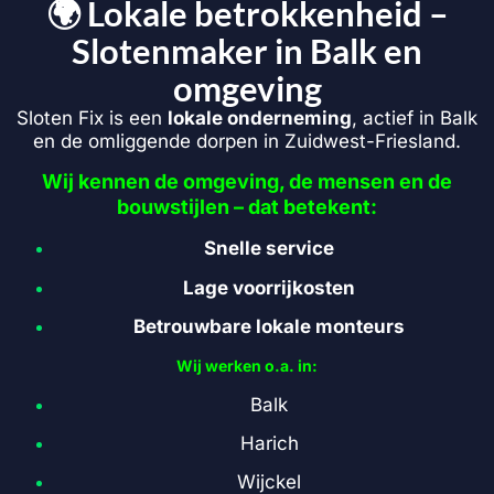
🌍 Lokale betrokkenheid –
Slotenmaker in Balk en
omgeving
Sloten Fix is een
lokale onderneming
, actief in Balk
en de omliggende dorpen in Zuidwest-Friesland.
Wij kennen de omgeving, de mensen en de
bouwstijlen – dat betekent:
Snelle service
Lage voorrijkosten
Betrouwbare lokale monteurs
Wij werken o.a. in:
Balk
Harich
Wijckel