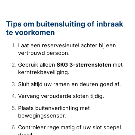
Tips om buitensluiting of inbraak
te voorkomen
Laat een reservesleutel achter bij een
vertrouwd persoon.
Gebruik alleen
SKG 3-sterrensloten
met
kerntrekbeveiliging.
Sluit altijd uw ramen en deuren goed af.
Vervang verouderde sloten tijdig.
Plaats buitenverlichting met
bewegingssensor.
Controleer regelmatig of uw slot soepel
draait.