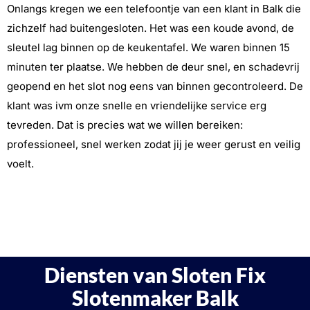
Onlangs kregen we een telefoontje van een klant in Balk die
zichzelf had buitengesloten. Het was een koude avond, de
sleutel lag binnen op de keukentafel. We waren binnen 15
minuten ter plaatse. We hebben de deur snel, en schadevrij
geopend en het slot nog eens van binnen gecontroleerd. De
klant was ivm onze snelle en vriendelijke service erg
tevreden. Dat is precies wat we willen bereiken:
professioneel, snel werken zodat jij je weer gerust en veilig
voelt.
Diensten van Sloten Fix
Slotenmaker Balk