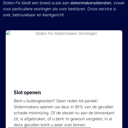
Sloten Fix biedt een breed scala aan
slotenmakersdiensten
, zowel
voor particuliere woningen als voor bedrijven. Onze service is
snel, betrouwbaar en klantgericht.
Slot openen
Bent u buitengesloten? Geen reden tot paniek!
Slotenmakers openen uw deur in 95% van de gevallen
schade-minimizing. Of de sleutel nu aan de binnenkant
zit, is afgebroken, of u bent ‘m gewoon vergeten, in al
deze gevallen komt u weer snel binnen.