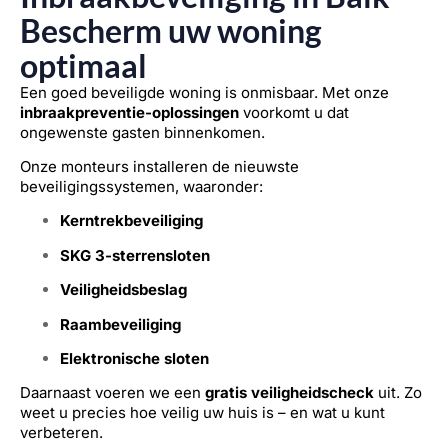
Bescherm uw woning
optimaal
Een goed beveiligde woning is onmisbaar. Met onze
inbraakpreventie-oplossingen
voorkomt u dat
ongewenste gasten binnenkomen.
Onze monteurs installeren de nieuwste
beveiligingssystemen, waaronder:
Kerntrekbeveiliging
SKG 3-sterrensloten
Veiligheidsbeslag
Raambeveiliging
Elektronische sloten
Daarnaast voeren we een
gratis veiligheidscheck
uit. Zo
weet u precies hoe veilig uw huis is – en wat u kunt
verbeteren.