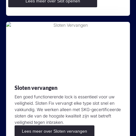
Lees meer over Slot openen
Sloten vervangen
Een goed functionerende lock is essentieel voor uw
veiligheid. Sloten Fix vervangt elke type slot snel en
vakkundig. We werken alleen met SKG-gecertificeerde
sloten die van de hoogste kwaliteit zijn wat betreft
veiligheid tegen inbraken.
Lees meer over Sloten vervangen