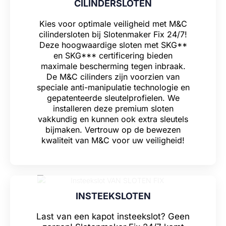
CILINDERSLOTEN
Kies voor optimale veiligheid met M&C
cilindersloten bij Slotenmaker Fix 24/7!
Deze hoogwaardige sloten met SKG**
en SKG*** certificering bieden
maximale bescherming tegen inbraak.
De M&C cilinders zijn voorzien van
speciale anti-manipulatie technologie en
gepatenteerde sleutelprofielen. We
installeren deze premium sloten
vakkundig en kunnen ook extra sleutels
bijmaken. Vertrouw op de bewezen
kwaliteit van M&C voor uw veiligheid!
INSTEEKSLOTEN
Last van een kapot insteekslot? Geen