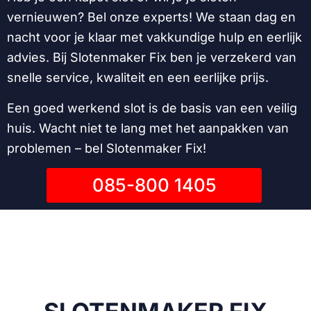
vernieuwen? Bel onze experts! We staan dag en
nacht voor je klaar met vakkundige hulp en eerlijk
advies. Bij Slotenmaker Fix ben je verzekerd van
snelle service, kwaliteit en een eerlijke prijs.
Een goed werkend slot is de basis van een veilig
huis. Wacht niet te lang met het aanpakken van
problemen – bel Slotenmaker Fix!
085-800 1405