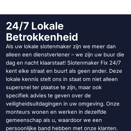
24/7 Lokale
Betrokkenheid
Als uw lokale slotenmaker zijn we meer dan
alleen een dienstverlener – we zijn uw buur die
dag en nacht klaarstaat! Slotenmaker Fix 24/7
kent elke straat en buurt als geen ander. Deze
lokale kennis stelt ons in staat om niet alleen
supersnel ter plaatse te zijn, maar ook
specifiek advies te geven over de
veiligheidsuitdagingen in uw omgeving. Onze
monteurs wonen en werken in dezelfde
gemeenschap als u, waardoor we een
persoonlijke band hebben met onze klanten.