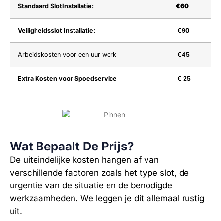
Standaard SlotInstallatie:
€60
Veiligheidsslot Installatie:
€90
Arbeidskosten voor een uur werk
€45
Extra Kosten voor Spoedservice
€ 25
Wat Bepaalt De Prijs?
De uiteindelijke kosten hangen af van
verschillende factoren zoals het type slot, de
urgentie van de situatie en de benodigde
werkzaamheden. We leggen je dit allemaal rustig
uit.