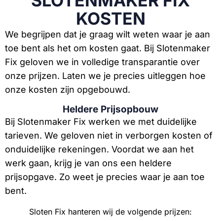
SLOTENMAKER FIX
KOSTEN
We begrijpen dat je graag wilt weten waar je aan
toe bent als het om kosten gaat. Bij Slotenmaker
Fix geloven we in volledige transparantie over
onze prijzen. Laten we je precies uitleggen hoe
onze kosten zijn opgebouwd.
Heldere Prijsopbouw
Bij Slotenmaker Fix werken we met duidelijke
tarieven. We geloven niet in verborgen kosten of
onduidelijke rekeningen. Voordat we aan het
werk gaan, krijg je van ons een heldere
prijsopgave. Zo weet je precies waar je aan toe
bent.
Sloten Fix hanteren wij de volgende prijzen: