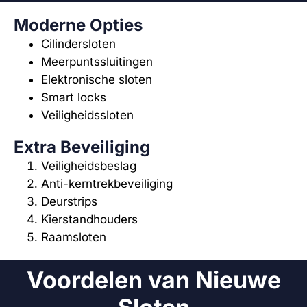
Moderne Opties
Cilindersloten
Meerpuntssluitingen
Elektronische sloten
Smart locks
Veiligheidssloten
Extra Beveiliging
Veiligheidsbeslag
Anti-kerntrekbeveiliging
Deurstrips
Kierstandhouders
Raamsloten
Voordelen van Nieuwe