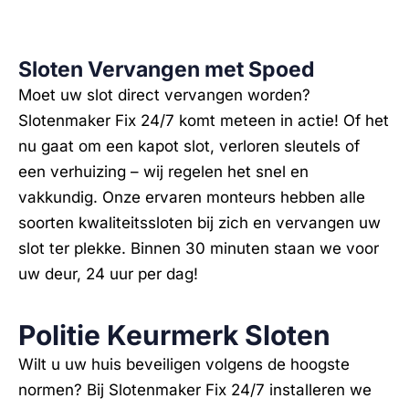
Sloten Vervangen met Spoed
Moet uw slot direct vervangen worden?
Slotenmaker Fix 24/7 komt meteen in actie! Of het
nu gaat om een kapot slot, verloren sleutels of
een verhuizing – wij regelen het snel en
vakkundig. Onze ervaren monteurs hebben alle
soorten kwaliteitssloten bij zich en vervangen uw
slot ter plekke. Binnen 30 minuten staan we voor
uw deur, 24 uur per dag!
Politie Keurmerk Sloten
Wilt u uw huis beveiligen volgens de hoogste
normen? Bij Slotenmaker Fix 24/7 installeren we