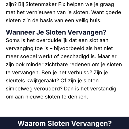
zijn? Bij Slotenmaker Fix helpen we je graag
met het vernieuwen van je sloten. Want goede
sloten zijn de basis van een veilig huis.
Wanneer Je Sloten Vervangen?
Soms is het overduidelijk dat een slot aan
vervanging toe is – bijvoorbeeld als het niet
meer soepel werkt of beschadigd is. Maar er
zijn ook minder zichtbare redenen om je sloten
te vervangen. Ben je net verhuisd? Zijn je
sleutels kwijtgeraakt? Of zijn je sloten
simpelweg verouderd? Dan is het verstandig
om aan nieuwe sloten te denken.
Waarom Sloten Vervangen?