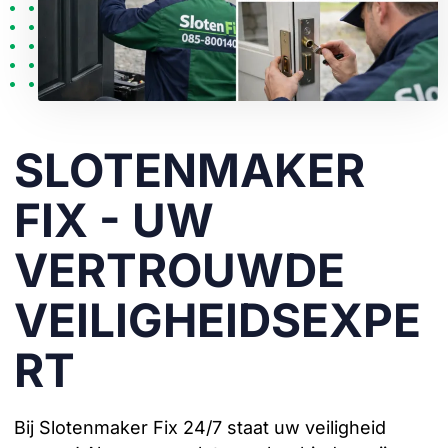
SLOTENMAKER
FIX - UW
VERTROUWDE
VEILIGHEIDSEXPE
RT
Bij Slotenmaker Fix 24/7 staat uw veiligheid