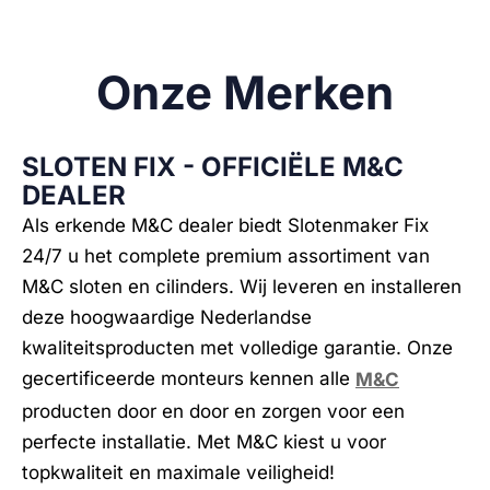
Onze Merken
SLOTEN FIX - OFFICIËLE M&C
DEALER
Als erkende M&C dealer biedt Slotenmaker Fix
24/7 u het complete premium assortiment van
M&C sloten en cilinders. Wij leveren en installeren
deze hoogwaardige Nederlandse
kwaliteitsproducten met volledige garantie. Onze
gecertificeerde monteurs kennen alle
M&C
producten door en door en zorgen voor een
perfecte installatie. Met M&C kiest u voor
topkwaliteit en maximale veiligheid!