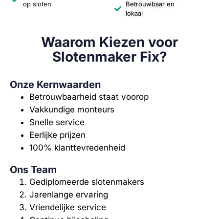
op sloten
Betrouwbaar en
lokaal
Waarom Kiezen voor
Slotenmaker Fix?
Onze Kernwaarden
Betrouwbaarheid staat voorop
Vakkundige monteurs
Snelle service
Eerlijke prijzen
100% klanttevredenheid
Ons Team
Gediplomeerde slotenmakers
Jarenlange ervaring
Vriendelijke service