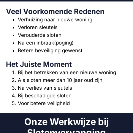
Veel Voorkomende Redenen
Verhuizing naar nieuwe woning
Verloren sleutels
Verouderde sloten
Na een inbraak(poging)
Betere beveiliging gewenst
Het Juiste Moment
Bij het betrekken van een nieuwe woning
Als sloten meer dan 10 jaar oud zijn
Na verlies van sleutels
Bij beschadigde sloten
Voor betere veiligheid
Onze Werkwijze bij
Slotenvervanging