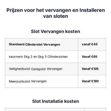
Prijzen voor het vervangen en Installeren
van sloten
Slot Vervangen kosten
Standaard
vanaf €45
Cilinderslot
Vervangen
keurmerk Skg 2 en Skg 3 Cilindersloten
Vanaf €65
Veiligheidsslot
Vervangen
Vanaf €105
Oplegslot
Vervangen
Vanaf €190
Meerpuntsslot
Slot Installatie kosten