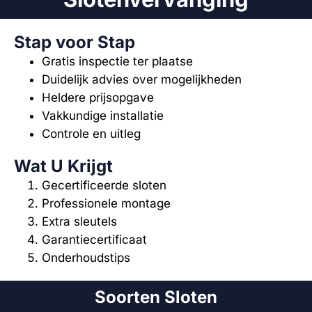
Stap voor Stap
Gratis inspectie ter plaatse
Duidelijk advies over mogelijkheden
Heldere prijsopgave
Vakkundige installatie
Controle en uitleg
Wat U Krijgt
Gecertificeerde sloten
Professionele montage
Extra sleutels
Garantiecertificaat
Onderhoudstips
Soorten Sloten