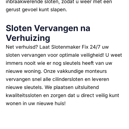
inbraakwerende sloten, zodat u weer met een
gerust gevoel kunt slapen.
Sloten Vervangen na
Verhuizing
Net verhuisd? Laat Slotenmaker Fix 24/7 uw
sloten vervangen voor optimale veiligheid! U weet
immers nooit wie er nog sleutels heeft van uw
nieuwe woning. Onze vakkundige monteurs
vervangen snel alle cilindersloten en leveren
nieuwe sleutels. We plaatsen uitsluitend
kwaliteitssloten en zorgen dat u direct veilig kunt
wonen in uw nieuwe huis!