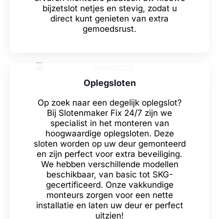
bijzetslot netjes en stevig, zodat u
direct kunt genieten van extra
gemoedsrust.
Oplegsloten
Op zoek naar een degelijk oplegslot?
Bij Slotenmaker Fix 24/7 zijn we
specialist in het monteren van
hoogwaardige oplegsloten. Deze
sloten worden op uw deur gemonteerd
en zijn perfect voor extra beveiliging.
We hebben verschillende modellen
beschikbaar, van basic tot SKG-
gecertificeerd. Onze vakkundige
monteurs zorgen voor een nette
installatie en laten uw deur er perfect
uitzien!