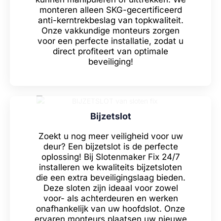
monteren alleen SKG-gecertificeerd
anti-kerntrekbeslag van topkwaliteit.
Onze vakkundige monteurs zorgen
voor een perfecte installatie, zodat u
direct profiteert van optimale
beveiliging!
Bijzetslot
Zoekt u nog meer veiligheid voor uw
deur? Een bijzetslot is de perfecte
oplossing! Bij Slotenmaker Fix 24/7
installeren we kwaliteits bijzetsloten
die een extra beveiligingslaag bieden.
Deze sloten zijn ideaal voor zowel
voor- als achterdeuren en werken
onafhankelijk van uw hoofdslot. Onze
ervaren monteurs plaatsen uw nieuwe