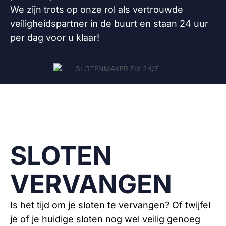
We zijn trots op onze rol als vertrouwde
veiligheidspartner in de buurt en staan 24 uur
per dag voor u klaar!
SLOTEN
VERVANGEN
Is het tijd om je sloten te vervangen? Of twijfel
je of je huidige sloten nog wel veilig genoeg