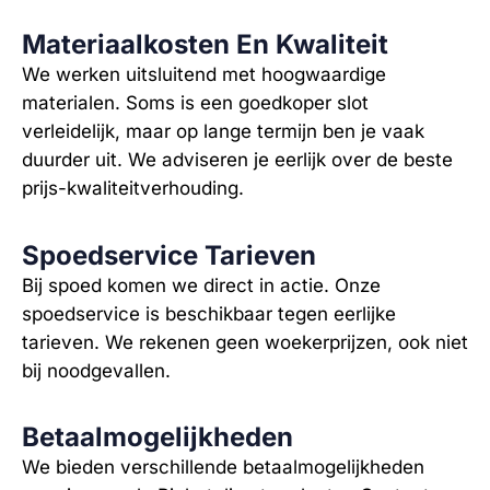
Materiaalkosten En Kwaliteit
We werken uitsluitend met hoogwaardige
materialen. Soms is een goedkoper slot
verleidelijk, maar op lange termijn ben je vaak
duurder uit. We adviseren je eerlijk over de beste
prijs-kwaliteitverhouding.
Spoedservice Tarieven
Bij spoed komen we direct in actie. Onze
spoedservice is beschikbaar tegen eerlijke
tarieven. We rekenen geen woekerprijzen, ook niet
bij noodgevallen.
Betaalmogelijkheden
We bieden verschillende betaalmogelijkheden