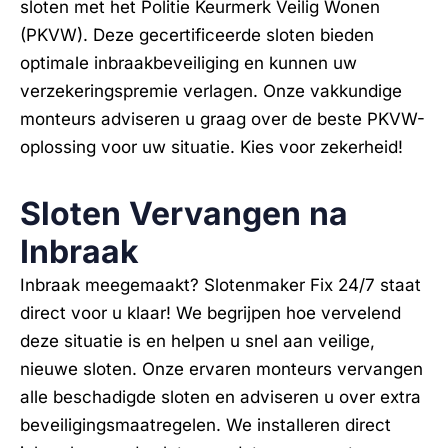
sloten met het Politie Keurmerk Veilig Wonen
(PKVW). Deze gecertificeerde sloten bieden
optimale inbraakbeveiliging en kunnen uw
verzekeringspremie verlagen. Onze vakkundige
monteurs adviseren u graag over de beste PKVW-
oplossing voor uw situatie. Kies voor zekerheid!
Sloten Vervangen na
Inbraak
Inbraak meegemaakt? Slotenmaker Fix 24/7 staat
direct voor u klaar! We begrijpen hoe vervelend
deze situatie is en helpen u snel aan veilige,
nieuwe sloten. Onze ervaren monteurs vervangen
alle beschadigde sloten en adviseren u over extra
beveiligingsmaatregelen. We installeren direct