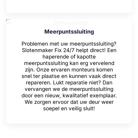
Meerpuntssluiting
Problemen met uw meerpuntssluiting?
Slotenmaker Fix 24/7 helpt direct! Een
haperende of kapotte
meerpuntssluiting kan erg vervelend
zijn. Onze ervaren monteurs komen
snel ter plaatse en kunnen vaak direct
repareren. Lukt reparatie niet? Dan
vervangen we de meerpuntssluiting
door een nieuw, kwalitatief exemplaar.
We zorgen ervoor dat uw deur weer
soepel en veilig sluit!