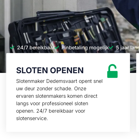
24/7 bereikbaar
Pinbetaling mogelijk
5 jaar lan
SLOTEN OPENEN
Slotenmaker Dedemsvaart opent snel
uw deur zonder schade. Onze
ervaren slotenmakers komen direct
langs voor professioneel sloten
openen. 24/7 bereikbaar voor
slotenservice.