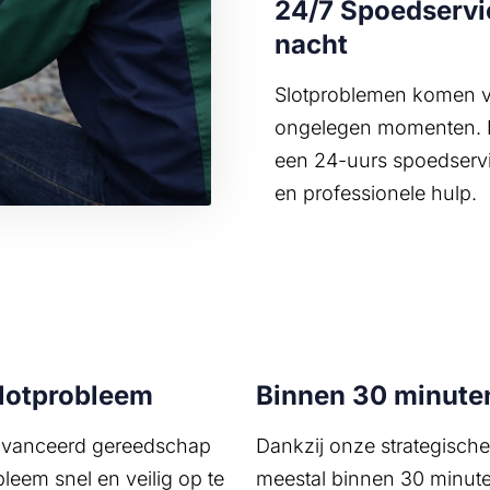
24/7 Spoedservic
nacht
Slotproblemen komen v
ongelegen momenten. 
een 24-uurs spoedservic
en professionele hulp.
slotprobleem
Binnen 30 minuten
eavanceerd gereedschap
Dankzij onze strategisch
leem snel en veilig op te
meestal binnen 30 minuten