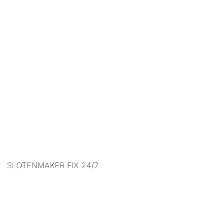
ce gaat kosten. Zo komt u nooit voor onaangename