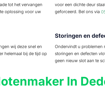
ade tot het vervangen
voor een dichte deur staa
aste oplossing voor uw
geforceerd. Bel ons via
0
Storingen en defe
ngen wij deze snel en
Ondervindt u problemen 
 helemaal bij de tijd op
storingen en defecten vlot
geen nieuw slot aan te sc
lotenmaker In De
kosten zijn van een slotenmaker? Hieronder vindt u ee
t.