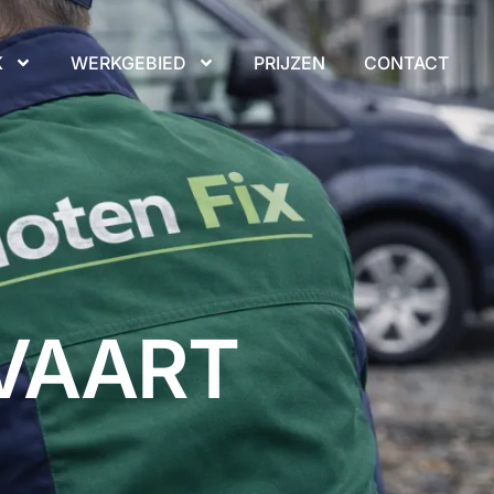
K
WERKGEBIED
PRIJZEN
CONTACT
VAART