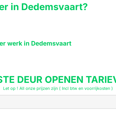
er in Dedemsvaart?
d €95,- incl. btw, exclusief materiaal en eventueel meerwe
 offerte zodat u niet voor verrassingen komt te staan. Met o
ker werk in Dedemsvaart
oral bij spoedklussen. Slotenmaker Fix werkt met eerlijke 
ie bieden wij realistische prijzen en transparante voorwaa
STE DEUR OPENEN TARIE
Let op ! All onze prijzen zijn ( Incl btw en voorrijkosten )