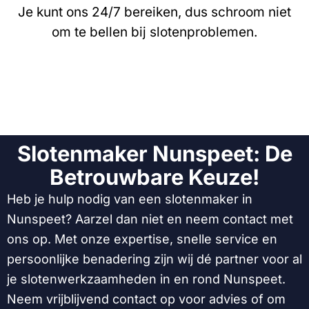
Je kunt ons 24/7 bereiken, dus schroom niet
om te bellen bij slotenproblemen.
Slotenmaker Nunspeet: De
Betrouwbare Keuze!
Heb je hulp nodig van een slotenmaker in
Nunspeet? Aarzel dan niet en neem contact met
ons op. Met onze expertise, snelle service en
persoonlijke benadering zijn wij dé partner voor al
je slotenwerkzaamheden in en rond Nunspeet.
Neem vrijblijvend contact op voor advies of om