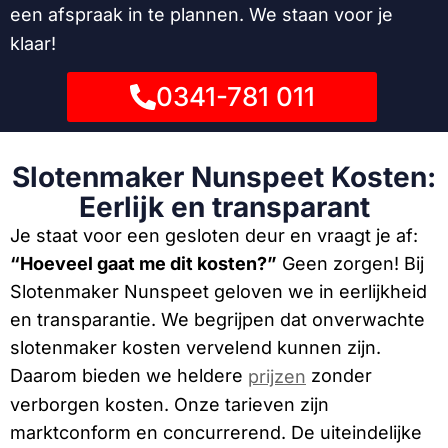
een afspraak in te plannen. We staan voor je
klaar!
0341-781 011
Slotenmaker Nunspeet Kosten:
Eerlijk en transparant
Je staat voor een gesloten deur en vraagt je af:
“Hoeveel gaat me dit kosten?”
Geen zorgen! Bij
Slotenmaker Nunspeet geloven we in eerlijkheid
en transparantie. We begrijpen dat onverwachte
slotenmaker kosten vervelend kunnen zijn.
Daarom bieden we heldere
zonder
prijzen
verborgen kosten.
Onze tarieven zijn
marktconform en concurrerend. De uiteindelijke