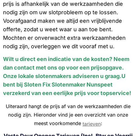
prijs is afhankelijk van de werkzaamheden die
nodig zijn om uw slotprobleem op te lossen.
Voorafgaand
maken we altijd een vrijblijvende
offerte, zodat u weet waar u aan toe bent.
Mochten er onverwacht extra werkzaamheden
nodig zijn, overleggen we dit vooraf met u.
Wilt u direct een indicatie van de kosten? Neem
dan contact met ons op voor een prijsopgave.
Onze lokale slotenmakers adviseren u graag.U
bent bij Sloten Fix Slotenmaker Nunspeet
verzekerd van een eerlijke prijs voor topservice!
Uiteraard hangt de prijs af van de werkzaamheden die
nodig zijn. Hieronder vind je een overzicht van onze
meest voorkomende
:
tarieven
Vaste Deur Openen Tarieven (Incl. Btw en Voorrij