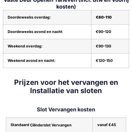
kosten)
Doordeweeks overdag:
€80-110
Doordeweeks avond en nacht
€90-120
Weekend overdag:
€90-130
Weekend avond en nacht:
€120-150
Prijzen voor het vervangen en
Installatie van sloten
Slot Vervangen kosten
Standaard
vanaf €45
Cilinderslot
Vervangen