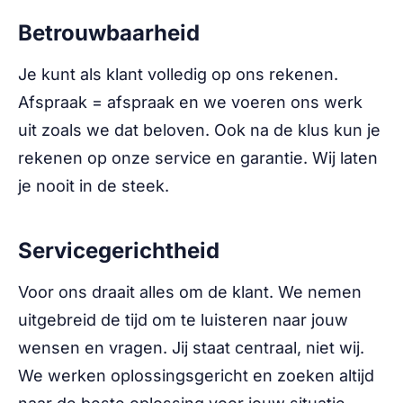
Betrouwbaarheid
Je kunt als klant volledig op ons rekenen.
Afspraak = afspraak en we voeren ons werk
uit zoals we dat beloven. Ook na de klus kun je
rekenen op onze service en garantie. Wij laten
je nooit in de steek.
Servicegerichtheid
Voor ons draait alles om de klant. We nemen
uitgebreid de tijd om te luisteren naar jouw
wensen en vragen. Jij staat centraal, niet wij.
We werken oplossingsgericht en zoeken altijd