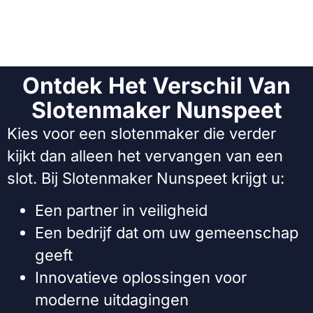
Ontdek Het Verschil Van
Slotenmaker Nunspeet
Kies voor een slotenmaker die verder
kijkt dan alleen het vervangen van een
slot. Bij Slotenmaker Nunspeet krijgt u:
Een partner in veiligheid
Een bedrijf dat om uw gemeenschap
geeft
Innovatieve oplossingen voor
moderne uitdagingen