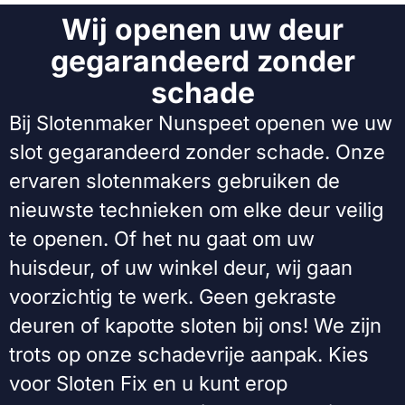
Wij openen uw deur
gegarandeerd zonder
schade
Bij Slotenmaker Nunspeet openen we uw
slot gegarandeerd zonder schade. Onze
ervaren slotenmakers gebruiken de
nieuwste technieken om elke deur veilig
te openen. Of het nu gaat om uw
huisdeur, of uw winkel deur, wij gaan
voorzichtig te werk. Geen gekraste
deuren of kapotte sloten bij ons! We zijn
trots op onze schadevrije aanpak. Kies
voor Sloten Fix en u kunt erop