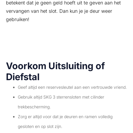
betekent dat je geen geld hoeft uit te geven aan het
vervangen van het slot. Dan kun je je deur weer
gebruiken!
Voorkom Uitsluiting of
Diefstal
Geef altijd een reservesleutel aan een vertrouwde vriend.
Gebruik altijd SKG 3 sterrensloten met cilinder
trekbescherming.
Zorg er altijd voor dat je deuren en ramen volledig
gesloten en op slot zijn.