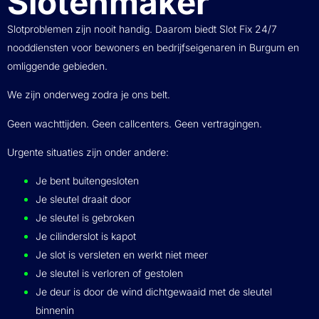
Slotenmaker
Slotproblemen zijn nooit handig. Daarom biedt Slot Fix 24/7
nooddiensten voor bewoners en bedrijfseigenaren in Burgum en
omliggende gebieden.
We zijn onderweg zodra je ons belt.
Geen wachttijden. Geen callcenters. Geen vertragingen.
Urgente situaties zijn onder andere:
Je bent buitengesloten
Je sleutel draait door
Je sleutel is gebroken
Je cilinderslot is kapot
Je slot is versleten en werkt niet meer
Je sleutel is verloren of gestolen
Je deur is door de wind dichtgewaaid met de sleutel
binnenin