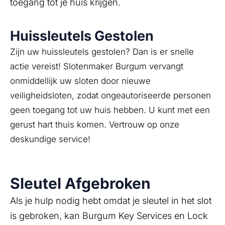
toegang tot je huis krijgen.
Huissleutels Gestolen
Zijn uw huissleutels gestolen? Dan is er snelle
actie vereist! Slotenmaker Burgum vervangt
onmiddellijk uw sloten door nieuwe
veiligheidsloten, zodat ongeautoriseerde personen
geen toegang tot uw huis hebben. U kunt met een
gerust hart thuis komen. Vertrouw op onze
deskundige service!
Sleutel Afgebroken
Als je hulp nodig hebt omdat je sleutel in het slot
is gebroken, kan Burgum Key Services en Lock