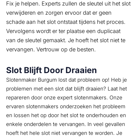
Fix je helpen. Experts zullen de sleutel uit het slot
verwijderen en zorgen ervoor dat er geen
schade aan het slot ontstaat tijdens het proces.
Vervolgens wordt er ter plaatse een duplicaat
van de sleutel gemaakt. Je hoeft het slot niet te
vervangen. Vertrouw op de besten.
Slot Blijft Door Draaien
Slotenmaker Burgum lost dat probleem op! Heb je
problemen met een slot dat blijft draaien? Laat het
repareren door onze expert slotenmakers. Onze
ervaren slotenmakers onderzoeken het probleem
en lossen het op door het slot te onderhouden en
enkele onderdelen te vervangen. In veel gevallen
hoeft het hele slot niet vervangen te worden. Je