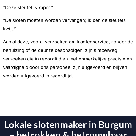
“Deze sleutel is kapot.”
“De sloten moeten worden vervangen; ik ben de sleutels
kwijt.”
Aan al deze, vooral verzoeken om klantenservice, zonder de
behuizing of de deur te beschadigen, zijn simpelweg
verzoeken die in recordtijd en met opmerkelijke precisie en
vaardigheid door ons personeel zijn uitgevoerd en blijven
worden uitgevoerd in recordtijd.
Lokale slotenmaker in Burgum
– betrokken & betrouwbaar