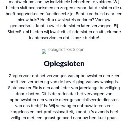
maatwerk om aan uw individuele behoeften te voldoen. Wij
bieden sluitmechanismen en zorgen ervoor dat de sloten die u
heeft nog werken en functioneel zijn. Bent u verhuisd naar een
nieuw huis? Heeft u uw sleutels verloren? Voor uw
gemoedsrust kunt u uw cilindersloten laten vervangen. Bij
SlotenFix.nl bieden wij kwaliteitscilindersloten en uitstekende
klantenservice en dat is onze belofte!
Oplegsloten
Zorg ervoor dat het vervangen van opbouwsloten een zeer
positieve verbetering van de beveiliging van uw woning is.
Slotenmaker Fix is een aanbieder van jarenlange beveiliging
door klanten. Dit is de reden dat het vervangen van
opbouwsloten een van de meer gespecialiseerde diensten
van ons bedrijf is. Wij vervangen opbouwsloten zeer
zorgeloos en met professionaliteit, zodat u ‘s avonds heel
veilig en met een gerust gemoed naar uw bed kunt gaan.