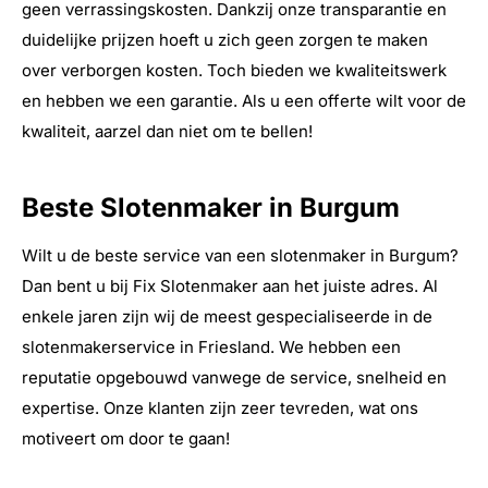
geen verrassingskosten. Dankzij onze transparantie en
duidelijke prijzen hoeft u zich geen zorgen te maken
over verborgen kosten. Toch bieden we kwaliteitswerk
en hebben we een garantie. Als u een offerte wilt voor de
kwaliteit, aarzel dan niet om te bellen!
Beste Slotenmaker in Burgum
Wilt u de beste service van een slotenmaker in Burgum?
Dan bent u bij Fix Slotenmaker aan het juiste adres. Al
enkele jaren zijn wij de meest gespecialiseerde in de
slotenmakerservice in Friesland. We hebben een
reputatie opgebouwd vanwege de service, snelheid en
expertise. Onze klanten zijn zeer tevreden, wat ons
motiveert om door te gaan!