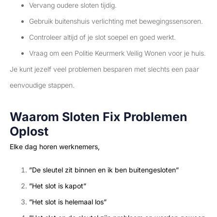
Vervang oudere sloten tijdig.
Gebruik buitenshuis verlichting met bewegingssensoren.
Controleer altijd of je slot soepel en goed werkt.
Vraag om een Politie Keurmerk Veilig Wonen voor je huis.
Je kunt jezelf veel problemen besparen met slechts een paar
eenvoudige stappen.
Waarom Sloten Fix Problemen
Oplost
Elke dag horen werknemers,
”De sleutel zit binnen en ik ben buitengesloten”
”Het slot is kapot”
”Het slot is helemaal los”