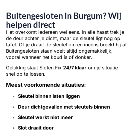
Buitengesloten in Burgum? Wij
helpen direct
Het overkomt iedereen wel eens. In alle haast trek je
de deur achter je dicht, maar de sleutel ligt nog op
tafel. Of je draait de sleutel om en ineens breekt hij af.
Buitengesloten staan voelt altijd ongemakkelijk,
vooral wanneer het koud is of donker.
Gelukkig staat Sloten Fix
24/7 klaar
om je situatie
snel op te lossen.
Meest voorkomende situaties:
Sleutel binnen laten liggen
Deur dichtgevallen met sleutels binnen
Sleutel werkt niet meer
Slot draait door