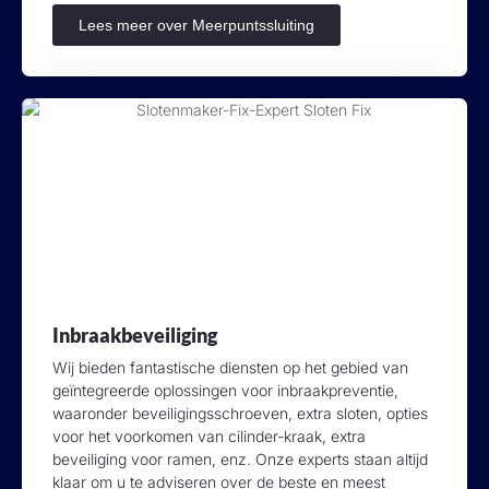
Lees meer over Meerpuntssluiting
Inbraakbeveiliging
Wij bieden fantastische diensten op het gebied van
geïntegreerde oplossingen voor inbraakpreventie,
waaronder beveiligingsschroeven, extra sloten, opties
voor het voorkomen van cilinder-kraak, extra
beveiliging voor ramen, enz. Onze experts staan altijd
klaar om u te adviseren over de beste en meest