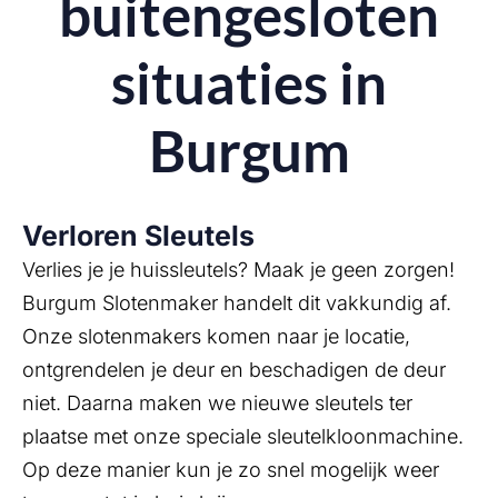
buitengesloten
situaties in
Burgum
Verloren Sleutels
Verlies je je huissleutels? Maak je geen zorgen!
Burgum Slotenmaker handelt dit vakkundig af.
Onze slotenmakers komen naar je locatie,
ontgrendelen je deur en beschadigen de deur
niet. Daarna maken we nieuwe sleutels ter
plaatse met onze speciale sleutelkloonmachine.
Op deze manier kun je zo snel mogelijk weer