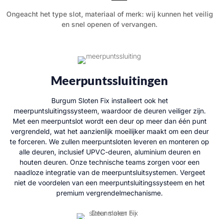
Ongeacht het type slot, materiaal of merk: wij kunnen het veilig
en snel openen of vervangen.
Meerpuntssluitingen
Burgum Sloten Fix installeert ook het
meerpuntsluitingssysteem, waardoor de deuren veiliger zijn.
Met een meerpuntslot wordt een deur op meer dan één punt
vergrendeld, wat het aanzienlijk moeilijker maakt om een deur
te forceren. We zullen meerpuntsloten leveren en monteren op
alle deuren, inclusief UPVC-deuren, aluminium deuren en
houten deuren. Onze technische teams zorgen voor een
naadloze integratie van de meerpuntsluitsystemen. Vergeet
niet de voordelen van een meerpuntsluitingssysteem en het
premium vergrendelmechanisme.