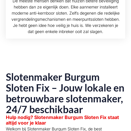
De meeste mensen denken dat huizen betere beveiliging
hebben dan ze eigenlijk doen. Elke aannemer installeert
moderne anti-kernboor sloten. Zelfs degenen die redelijke
vergrendelingsmechanismen en meerpuntssloten hebben.
Je hebt geen idee hoe veilig je huis is. We verzekeren je
dat geen enkele inbreker ooit zal slagen.
Slotenmaker Burgum
Sloten Fix – Jouw lokale en
betrouwbare slotenmaker,
24/7 beschikbaar
Hulp nodig? Slotenmaker Burgum Sloten Fix staat
altijd voor je klaar
Welkom bij Slotenmaker Burgum Sloten Fix, de best