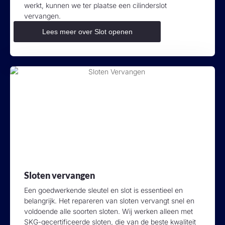
werkt, kunnen we ter plaatse een cilinderslot
vervangen.
Lees meer over Slot openen
Sloten vervangen
Een goedwerkende sleutel en slot is essentieel en
belangrijk. Het repareren van sloten vervangt snel en
voldoende alle soorten sloten. Wij werken alleen met
SKG-gecertificeerde sloten, die van de beste kwaliteit