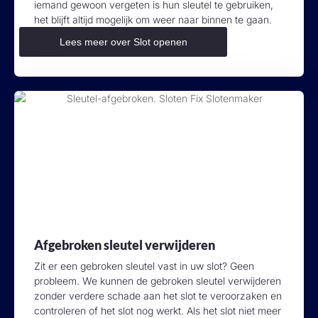
iemand gewoon vergeten is hun sleutel te gebruiken,
het blijft altijd mogelijk om weer naar binnen te gaan.
Lees meer over Slot openen
Afgebroken sleutel verwijderen
Zit er een gebroken sleutel vast in uw slot? Geen
probleem. We kunnen de gebroken sleutel verwijderen
zonder verdere schade aan het slot te veroorzaken en
controleren of het slot nog werkt. Als het slot niet meer