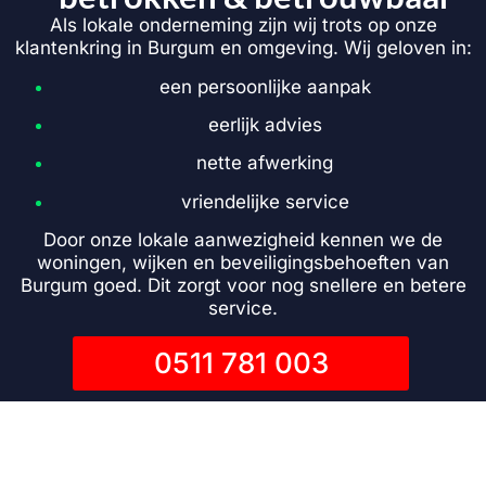
Als lokale onderneming zijn wij trots op onze
klantenkring in Burgum en omgeving. Wij geloven in:
een persoonlijke aanpak
eerlijk advies
nette afwerking
vriendelijke service
Door onze lokale aanwezigheid kennen we de
woningen, wijken en beveiligingsbehoeften van
Burgum goed. Dit zorgt voor nog snellere en betere
service.
0511 781 003