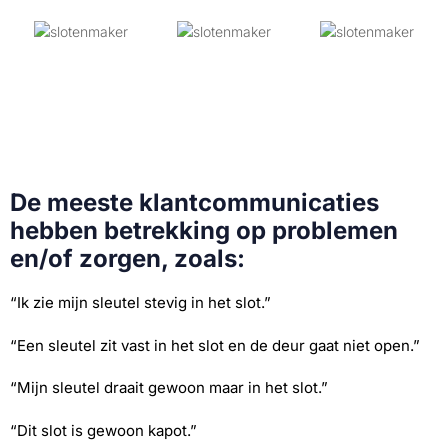
De meeste klantcommunicaties
hebben betrekking op problemen
en/of zorgen, zoals:
“Ik zie mijn sleutel stevig in het slot.”
“Een sleutel zit vast in het slot en de deur gaat niet open.”
“Mijn sleutel draait gewoon maar in het slot.”
“Dit slot is gewoon kapot.”