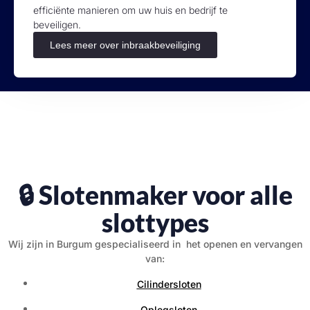
efficiënte manieren om uw huis en bedrijf te
beveiligen.
Lees meer over inbraakbeveiliging
🔒 Slotenmaker voor alle
slottypes
Wij zijn in Burgum gespecialiseerd in het openen en vervangen
van:
Cilindersloten
Oplegsloten