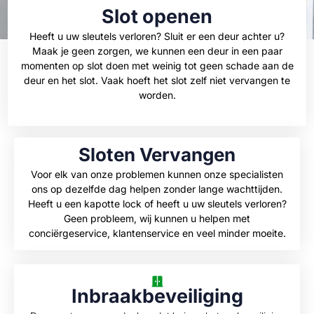
Slot openen
Heeft u uw sleutels verloren? Sluit er een deur achter u?
Maak je geen zorgen, we kunnen een deur in een paar
momenten op slot doen met weinig tot geen schade aan de
deur en het slot. Vaak hoeft het slot zelf niet vervangen te
worden.
Sloten Vervangen
Voor elk van onze problemen kunnen onze specialisten
ons op dezelfde dag helpen zonder lange wachttijden.
Heeft u een kapotte lock of heeft u uw sleutels verloren?
Geen probleem, wij kunnen u helpen met
conciërgeservice, klantenservice en veel minder moeite.
Inbraakbeveiliging