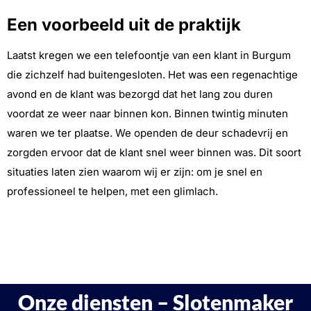
Een voorbeeld uit de praktijk
Laatst kregen we een telefoontje van een klant in Burgum
die zichzelf had buitengesloten. Het was een regenachtige
avond en de klant was bezorgd dat het lang zou duren
voordat ze weer naar binnen kon. Binnen twintig minuten
waren we ter plaatse. We openden de deur schadevrij en
zorgden ervoor dat de klant snel weer binnen was. Dit soort
situaties laten zien waarom wij er zijn: om je snel en
professioneel te helpen, met een glimlach.
Onze diensten – Slotenmaker