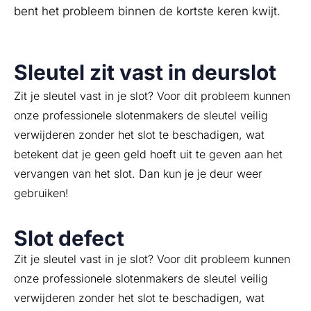
bent het probleem binnen de kortste keren kwijt.
Sleutel zit vast in deurslot
Zit je sleutel vast in je slot? Voor dit probleem kunnen
onze professionele slotenmakers de sleutel veilig
verwijderen zonder het slot te beschadigen, wat
betekent dat je geen geld hoeft uit te geven aan het
vervangen van het slot. Dan kun je je deur weer
gebruiken!
Slot defect
Zit je sleutel vast in je slot? Voor dit probleem kunnen
onze professionele slotenmakers de sleutel veilig
verwijderen zonder het slot te beschadigen, wat