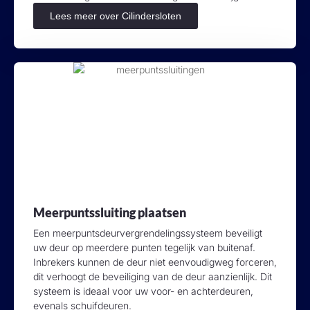
Lees meer over Cilindersloten
Meerpuntssluiting plaatsen
Een meerpuntsdeurvergrendelingssysteem beveiligt
uw deur op meerdere punten tegelijk van buitenaf.
Inbrekers kunnen de deur niet eenvoudigweg forceren,
dit verhoogt de beveiliging van de deur aanzienlijk. Dit
systeem is ideaal voor uw voor- en achterdeuren,
evenals schuifdeuren.