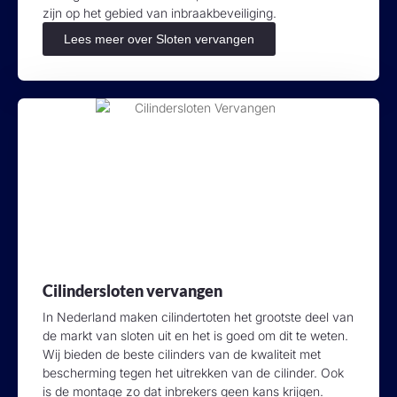
zijn op het gebied van inbraakbeveiliging.
Lees meer over Sloten vervangen
Cilindersloten vervangen
In Nederland maken cilindertoten het grootste deel van
de markt van sloten uit en het is goed om dit te weten.
Wij bieden de beste cilinders van de kwaliteit met
bescherming tegen het uitrekken van de cilinder. Ook
is de montage zo dat inbrekers geen kans krijgen.