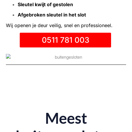
Sleutel kwijt of gestolen
Afgebroken sleutel in het slot
Wij openen je deur veilig, snel en professioneel.
0511 781 003
Meest