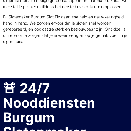
uitgerust met alle nodige gereedschappen en materialen, zodat we
meestal je probleem tijdens het eerste bezoek kunnen oplossen.
Bij Slotemaker Burgum Slot Fix gaan snelheid en nauwkeurigheid
hand in hand. We zorgen ervoor dat je sloten snel worden
gerepareerd, en ook dat ze sterk en betrouwbaar zijn. Ons doel is
om ervoor te zorgen dat je je weer veilig en op je gemak voelt in je
eigen huis.
🚨 24/7
Nooddiensten
Burgum