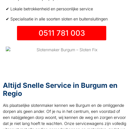
✔ Lokale betrokkenheid en persoonlijke service
✔ Specialisatie in alle soorten sloten en buitensluitingen
0511 781 003
Altijd Snelle Service in Burgum en
Regio
Als plaatselijke slotenmaker kennen we Burgum en de omliggende
dorpen als geen ander. Of je nu in het centrum, een voorstad of
een nabijgelegen dorp woont, wij kennen de weg en zorgen ervoor
dat je niet lang hoeft te wachten. Onze servicewagens zijn volledig