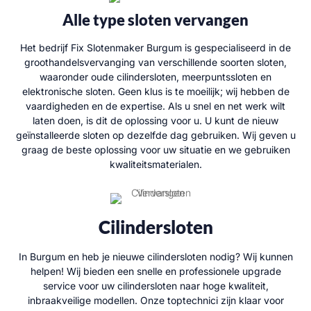
Alle type sloten vervangen
Het bedrijf Fix Slotenmaker Burgum is gespecialiseerd in de
groothandelsvervanging van verschillende soorten sloten,
waaronder oude cilindersloten, meerpuntssloten en
elektronische sloten. Geen klus is te moeilijk; wij hebben de
vaardigheden en de expertise. Als u snel en net werk wilt
laten doen, is dit de oplossing voor u. U kunt de nieuw
geïnstalleerde sloten op dezelfde dag gebruiken. Wij geven u
graag de beste oplossing voor uw situatie en we gebruiken
kwaliteitsmaterialen.
Cilindersloten
In Burgum en heb je nieuwe cilindersloten nodig? Wij kunnen
helpen! Wij bieden een snelle en professionele upgrade
service voor uw cilindersloten naar hoge kwaliteit,
inbraakveilige modellen. Onze toptechnici zijn klaar voor