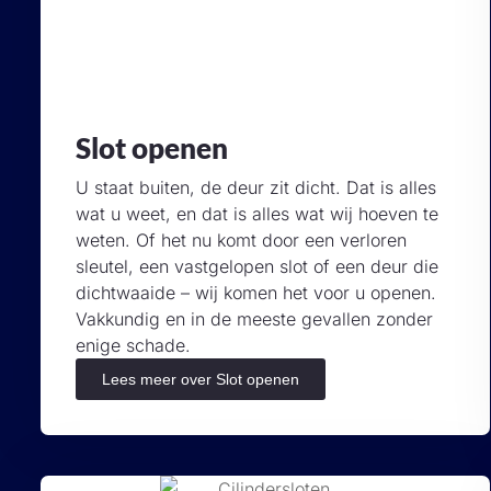
Slot openen
U staat buiten, de deur zit dicht. Dat is alles
wat u weet, en dat is alles wat wij hoeven te
weten. Of het nu komt door een verloren
sleutel, een vastgelopen slot of een deur die
dichtwaaide – wij komen het voor u openen.
Vakkundig en in de meeste gevallen zonder
enige schade.
Lees meer over Slot openen