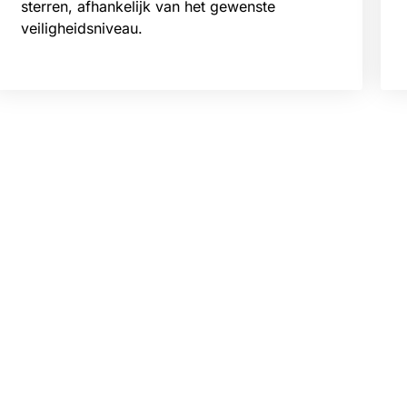
sterren, afhankelijk van het gewenste
veiligheidsniveau.