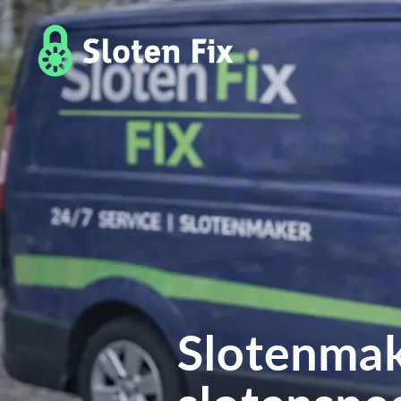
Slotenmak