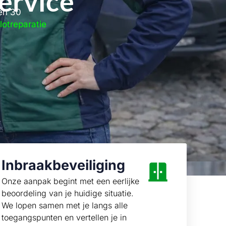
ervice
nen 30
lotreparatie
Inbraakbeveiliging
Onze aanpak begint met een eerlijke
beoordeling van je huidige situatie.
We lopen samen met je langs alle
toegangspunten en vertellen je in