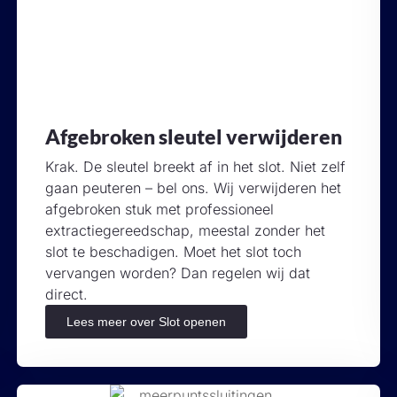
Afgebroken sleutel verwijderen
Krak. De sleutel breekt af in het slot. Niet zelf
gaan peuteren – bel ons. Wij verwijderen het
afgebroken stuk met professioneel
extractiegereedschap, meestal zonder het
slot te beschadigen. Moet het slot toch
vervangen worden? Dan regelen wij dat
direct.
Lees meer over Slot openen