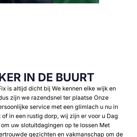
ER IN DE BUURT
x is altijd dicht bij We kennen elke wijk en
dus zijn we razendsnel ter plaatse Onze
ersoonlijke service met een glimlach
u nu in
f in een rustig dorp, wij zijn er voor u Dag
 om uw slotuitdagingen op te lossen Met
r vertrouwde gezichten en vakmanschap om de