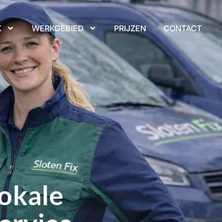
K
WERKGEBIED
PRIJZEN
CONTACT
okale