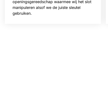
openingsgereedschap waarmee wij het slot
manipuleren alsof we de juiste sleutel
gebruiken.