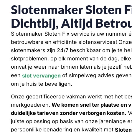
Slotenmaker Sloten Fi
Dichtbij, Altijd Betr
Slotenmaker Sloten Fix service is uw nummer é
betrouwbare en efficiënte slotenservices! Onz
slotenmakers zijn 24/7 beschikbaar om je te he
slotproblemen, op elk moment van de dag, elke
omvat je weer naar binnen laten als je jezelf he
een
of simpelweg advies geven
slot vervangen
om je huis te beveiligen.
Onze gecertificeerde vakman werkt met het bes
merkgoederen.
We komen snel ter plaatse en v
duidelijke tarieven zonder verborgen kosten.
V
juiste oplossing op basis van onze jarenlange e
persoonlijke benadering en kwaliteit met
Sloten