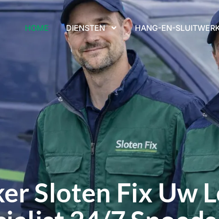
HOME
DIENSTEN
HANG-EN-SLUITWER
er Sloten Fix Uw L