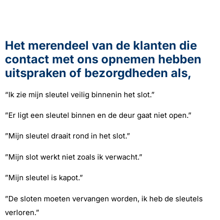
Het merendeel van de klanten die
contact met ons opnemen hebben
uitspraken of bezorgdheden als,
“Ik zie mijn sleutel veilig binnenin het slot.”
”Er ligt een sleutel binnen en de deur gaat niet open.”
”Mijn sleutel draait rond in het slot.”
”Mijn slot werkt niet zoals ik verwacht.”
”Mijn sleutel is kapot.”
”De sloten moeten vervangen worden, ik heb de sleutels
verloren.”