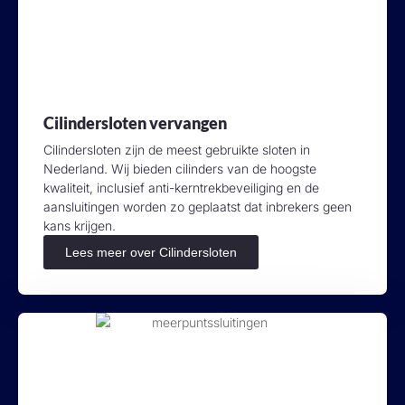
Cilindersloten vervangen
Cilindersloten zijn de meest gebruikte sloten in
Nederland. Wij bieden cilinders van de hoogste
kwaliteit, inclusief anti-kerntrekbeveiliging en de
aansluitingen worden zo geplaatst dat inbrekers geen
kans krijgen.
Lees meer over Cilindersloten