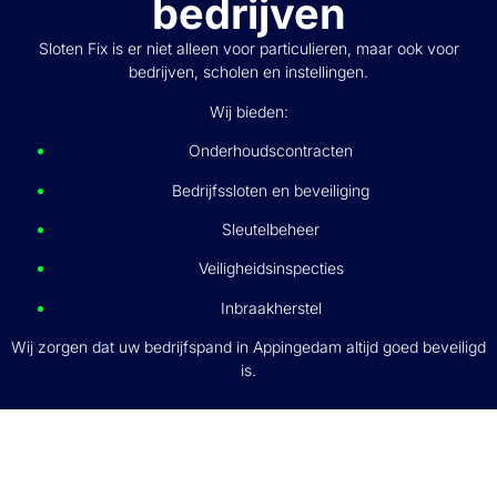
bedrijven
Sloten Fix is er niet alleen voor particulieren, maar ook voor
bedrijven, scholen en instellingen.
Wij bieden:
Onderhoudscontracten
Bedrijfssloten en beveiliging
Sleutelbeheer
Veiligheidsinspecties
Inbraakherstel
Wij zorgen dat uw bedrijfspand in Appingedam altijd goed beveiligd
is.