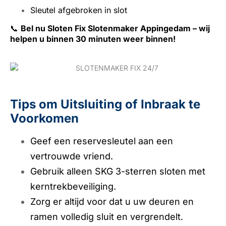
Sleutel afgebroken in slot
📞
Bel nu Sloten Fix Slotenmaker Appingedam – wij
helpen u binnen 30 minuten weer binnen!
Tips om Uitsluiting of Inbraak te
Voorkomen
Geef een reservesleutel aan een
vertrouwde vriend.
Gebruik alleen SKG 3-sterren sloten met
kerntrekbeveiliging.
Zorg er altijd voor dat u uw deuren en
ramen volledig sluit en vergrendelt.