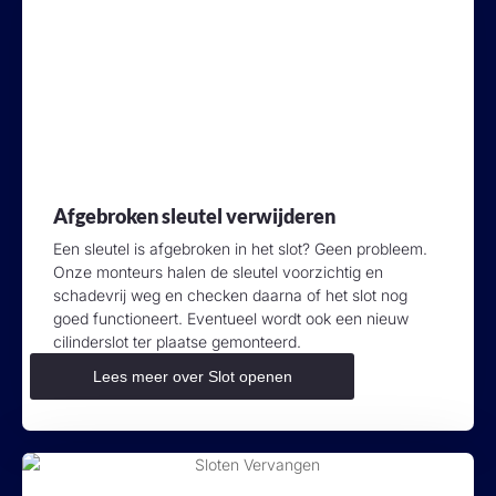
Afgebroken sleutel verwijderen
Een sleutel is afgebroken in het slot? Geen probleem.
Onze monteurs halen de sleutel voorzichtig en
schadevrij weg en checken daarna of het slot nog
goed functioneert. Eventueel wordt ook een nieuw
cilinderslot ter plaatse gemonteerd.
Lees meer over Slot openen