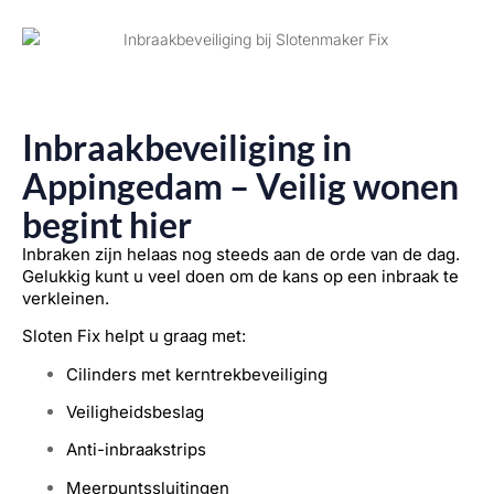
Inbraakbeveiliging in
Appingedam – Veilig wonen
begint hier
Inbraken zijn helaas nog steeds aan de orde van de dag.
Gelukkig kunt u veel doen om de kans op een inbraak te
verkleinen.
Sloten Fix helpt u graag met:
Cilinders met kerntrekbeveiliging
Veiligheidsbeslag
Anti-inbraakstrips
Meerpuntssluitingen