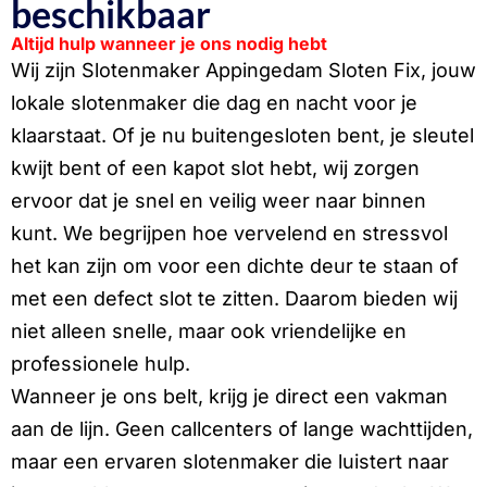
beschikbaar
Altijd hulp wanneer je ons nodig hebt
Wij zijn Slotenmaker Appingedam Sloten Fix, jouw
lokale slotenmaker die dag en nacht voor je
klaarstaat. Of je nu buitengesloten bent, je sleutel
kwijt bent of een kapot slot hebt, wij zorgen
ervoor dat je snel en veilig weer naar binnen
kunt. We begrijpen hoe vervelend en stressvol
het kan zijn om voor een dichte deur te staan of
met een defect slot te zitten. Daarom bieden wij
niet alleen snelle, maar ook vriendelijke en
professionele hulp.
Wanneer je ons belt, krijg je direct een vakman
aan de lijn. Geen callcenters of lange wachttijden,
maar een ervaren slotenmaker die luistert naar