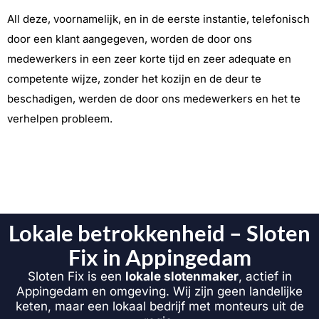
All deze, voornamelijk, en in de eerste instantie, telefonisch
door een klant aangegeven, worden de door ons
medewerkers in een zeer korte tijd en zeer adequate en
competente wijze, zonder het kozijn en de deur te
beschadigen, werden de door ons medewerkers en het te
verhelpen probleem.
Lokale betrokkenheid – Sloten
Fix in Appingedam
Sloten Fix is een
lokale slotenmaker
, actief in
Appingedam en omgeving. Wij zijn geen landelijke
keten, maar een lokaal bedrijf met monteurs uit de