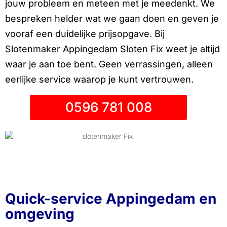
jouw probleem en meteen met je meedenkt. We
bespreken helder wat we gaan doen en geven je
vooraf een duidelijke prijsopgave. Bij
Slotenmaker Appingedam Sloten Fix weet je altijd
waar je aan toe bent. Geen verrassingen, alleen
eerlijke service waarop je kunt vertrouwen.
0596 781 008
Quick-service Appingedam en
omgeving