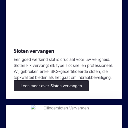
Sloten vervangen
Een goed werkend slot is cruciaal voor uw veiligheid.
Sloten Fix vervangt elk type slot snel en professioneel.
Wij gebruiken enkel SKG-gecertificeerde sloten, die
topkwaliteit bieden als het gaat om inbraakbeveiliging.
Lees meer over Sloten vervangen