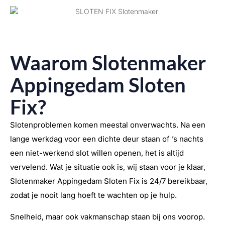
Waarom Slotenmaker
Appingedam Sloten
Fix?
Slotenproblemen komen meestal onverwachts. Na een
lange werkdag voor een dichte deur staan of ’s nachts
een niet-werkend slot willen openen, het is altijd
vervelend. Wat je situatie ook is, wij staan voor je klaar,
Slotenmaker Appingedam Sloten Fix is 24/7 bereikbaar,
zodat je nooit lang hoeft te wachten op je hulp.
Snelheid, maar ook vakmanschap staan bij ons voorop.