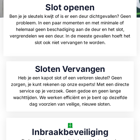
Slot openen
Ben je je sleutels kwijt of is er een deur dichtgevallen? Geen
probleem. In een paar momenten en met minimale of
helemaal geen beschadiging aan de deur en het slot,
vergrendelen we een deur. In de meeste gevallen hoeft het
slot ook niet vervangen te worden.
Sloten Vervangen
Heb je een kapot slot of een verloren sleutel? Geen
zorgen, je kunt rekenen op onze experts! Met een directe
service op je verzoek. Geen gedoe en geen lange
wachttijden. We werken efficiënt en je bent op dezelfde
dag voorzien van veilige, nieuwe sloten.
Inbraakbeveiliging