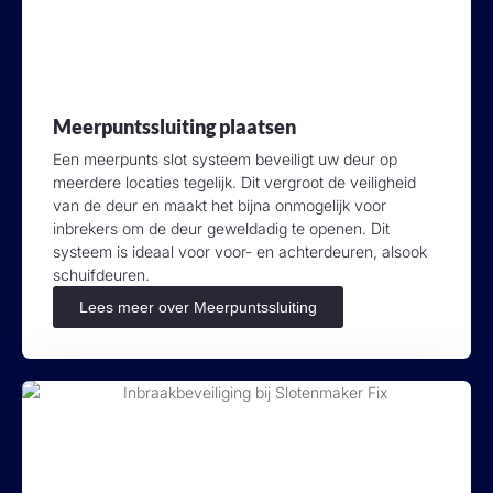
Meerpuntssluiting plaatsen
Een meerpunts slot systeem beveiligt uw deur op
meerdere locaties tegelijk. Dit vergroot de veiligheid
van de deur en maakt het bijna onmogelijk voor
inbrekers om de deur geweldadig te openen. Dit
systeem is ideaal voor voor- en achterdeuren, alsook
schuifdeuren.
Lees meer over Meerpuntssluiting