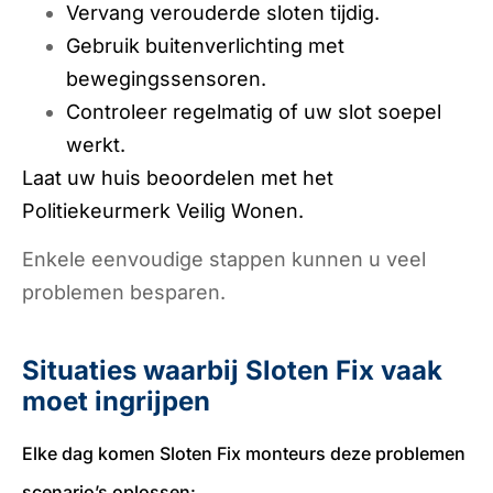
Vervang verouderde sloten tijdig.
Gebruik buitenverlichting met
bewegingssensoren.
Controleer regelmatig of uw slot soepel
werkt.
Laat uw huis beoordelen met het
Politiekeurmerk Veilig Wonen.
Enkele eenvoudige stappen kunnen u veel
problemen besparen.
Situaties waarbij Sloten Fix vaak
moet ingrijpen
Elke dag komen Sloten Fix monteurs deze problemen
scenario’s oplossen: