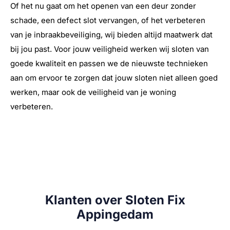
Of het nu gaat om het openen van een deur zonder
schade, een defect slot vervangen, of het verbeteren
van je inbraakbeveiliging, wij bieden altijd maatwerk dat
bij jou past. Voor jouw veiligheid werken wij sloten van
goede kwaliteit en passen we de nieuwste technieken
aan om ervoor te zorgen dat jouw sloten niet alleen goed
werken, maar ook de veiligheid van je woning
verbeteren.
Klanten over Sloten Fix
Appingedam