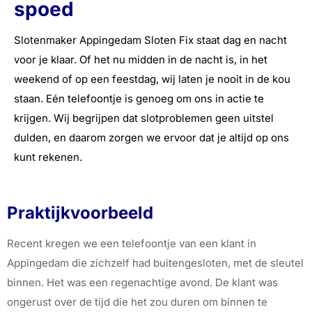
spoed
Slotenmaker Appingedam Sloten Fix staat dag en nacht
voor je klaar. Of het nu midden in de nacht is, in het
weekend of op een feestdag, wij laten je nooit in de kou
staan. Eén telefoontje is genoeg om ons in actie te
krijgen. Wij begrijpen dat slotproblemen geen uitstel
dulden, en daarom zorgen we ervoor dat je altijd op ons
kunt rekenen.
Praktijkvoorbeeld
Recent kregen we een telefoontje van een klant in
Appingedam die zichzelf had buitengesloten, met de sleutel
binnen. Het was een regenachtige avond. De klant was
ongerust over de tijd die het zou duren om binnen te