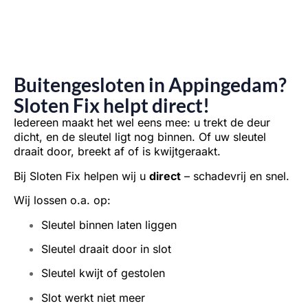
Buitengesloten in Appingedam?
Sloten Fix helpt direct!
Iedereen maakt het wel eens mee: u trekt de deur
dicht, en de sleutel ligt nog binnen. Of uw sleutel
draait door, breekt af of is kwijtgeraakt.
Bij Sloten Fix helpen wij u
direct
– schadevrij en snel.
Wij lossen o.a. op:
Sleutel binnen laten liggen
Sleutel draait door in slot
Sleutel kwijt of gestolen
Slot werkt niet meer