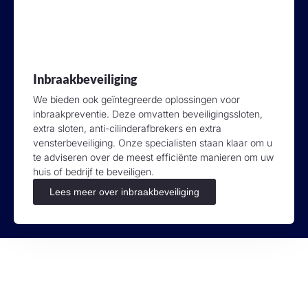
Inbraakbeveiliging
We bieden ook geïntegreerde oplossingen voor
inbraakpreventie. Deze omvatten beveiligingssloten,
extra sloten, anti-cilinderafbrekers en extra
vensterbeveiliging. Onze specialisten staan klaar om u
te adviseren over de meest efficiënte manieren om uw
huis of bedrijf te beveiligen.
Lees meer over inbraakbeveiliging