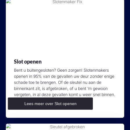
Slot openen
Bent u buitengesloten? Geen zorgen! Slotenmakers
openen in 95% van de gevallen uw deur zonder enige
schade toe te brengen. Of de sleutel nu aan de
binnenkant zit, is afgebroken, of u bent ‘m gewoon
vergeten, in al deze gevallen komt u weer snel binnen.
Lees meer over Slot openen