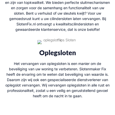
en zijn van topkwaliteit. We bieden perfecte sluitmechanismen
en zorgen voor de samenhang en functionaliteit van uw
sloten. Bent u verhuisd of uw sleutels kwijt? Voor uw
gemoedsrust kunt u uw cilindersloten laten vervangen. Bij
SlotenFix.nl ontvangt u kwaliteitscilindersloten en
gewaardeerde klantenservice, dat is onze belofte!
Oplegsloten
Het vervangen van oplegsloten is een manier om de
beveiliging van uw woning te verbeteren. Slotenmaker Fix
heeft de ervaring om te weten dat beveiliging van waarde is.
Daarom zijn wij ook een gespecialiseerde dienstverlener van
oplegslot vervangen. Wij vervangen oplegsloten in alle rust en
professionaliteit, zodat u een veilig en geruststellend gevoel
heeft om de nacht in te gaan.