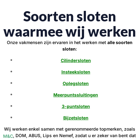
Soorten sloten
waarmee wij werken
Onze vakmensen zijn ervaren in het werken met
alle soorten
sloten
:
Cilindersloten
Insteeksloten
Oplegsloten
Meerpuntssluitingen
3-puntsloten
Bijzetsloten
Wij werken enkel samen met gerenommeerde topmerken, zoals
, DOM, ABUS, Lips en Nemef, zodat u er zeker van bent dat
M&C