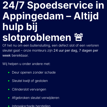
24/7 Spoedservice in
Appingedam – Altijd
hulp bij
slotproblemen 🚨
Of het nu om een buitensluiting, een defect slot of een verloren
sleutel gaat – onze monteurs zijn
24 uur per dag, 7 dagen per
week
bereikbaar.
Wij helpen u onder andere met:
Deur openen zonder schade
Sleutel kwijt of gestolen
Cilinderslot vervangen
Afgebroken sleutel verwijderen
Inbraakschade herstellen