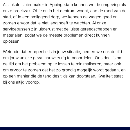
Als lokale slotenmaker in Appingedam kennen we de omgeving als
onze broekzak. Of je nu in het centrum woont, aan de rand van de
stad, of in een omliggend dorp, we kennen de wegen goed en
zorgen ervoor dat je niet lang hoeft te wachten. Al onze
servicebussen zijn uitgerust met de juiste gereedschappen en
materialen, zodat we de meeste problemen direct kunnen
oplossen.
Wetende dat er urgentie is in jouw situatie, nemen we ook de tijd
om jouw unieke geval nauwkeurig te beoordelen. Ons doel is om
de tijd om het probleem op te lossen te minimaliseren, maar ook
om ervoor te zorgen dat het zo grondig mogelijk wordt gedaan, en
op een manier die de tand des tijds kan doorstaan. Kwaliteit staat
bij ons altijd voorop.