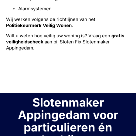
Alarmsystemen
Wij werken volgens de richtlijnen van het
Politiekeurmerk Veilig Wonen
.
Wilt u weten hoe veilig uw woning is? Vraag een
gratis
veiligheidscheck
aan bij Sloten Fix Slotenmaker
Appingedam.
Slotenmaker
Appingedam voor
particulieren én