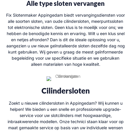
Alle type sloten vervangen
Fix Slotenmaker Appingedam biedt vervangingsdiensten voor
alle soorten sloten, van oude cilindersloten, meerpuntssloten
tot elektronische sloten. Geen klus is te moeilijk voor ons; we
hebben de benodigde kennis en ervaring. Wilt u een klus snel
en netjes afronden? Dan is dit de ideale oplossing voor u,
aangezien u uw nieuw geïnstalleerde sloten dezelfde dag nog
kunt gebruiken. Wij geven u graag de meest geïnformeerde
begeleiding voor uw specifieke situatie en we gebruiken
alleen materialen van hoge kwaliteit.
Cilindersloten
Zoekt u nieuwe cilindersloten in Appingedam? Wij kunnen u
helpen! We bieden u een snelle en professionele upgrade-
service voor uw slotcilinders met hoogwaardige,
inbraakwerende modellen. Onze technici staan klaar voor op
maat gemaakte service op basis van uw individuele wensen