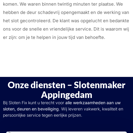
komen. We waren binnen twintig minuten ter plaatse. We
hebben de deur schadevrij opengemaakt en de werking van
het slot gecontroleerd. De klant was opgelucht en bedankte
ons voor de snelle en vriendelijke service. Dit is waarom wij
er zijn: om je te helpen in jouw tijd van behoefte.
Onze diensten – Slotenmaker
Appingedam
Bij Sloten Fix kunt u terecht voor
alle werkzaamheden aan uw
sloten, deuren en beveiliging
. Wij leveren vakwerk, kwaliteit en
persoonlijke service tegen eerlijke prijzen.