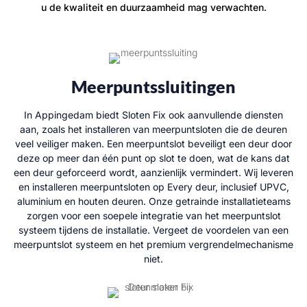
u de kwaliteit en duurzaamheid mag verwachten.
Meerpuntssluitingen
In Appingedam biedt Sloten Fix ook aanvullende diensten
aan, zoals het installeren van meerpuntsloten die de deuren
veel veiliger maken. Een meerpuntslot beveiligt een deur door
deze op meer dan één punt op slot te doen, wat de kans dat
een deur geforceerd wordt, aanzienlijk vermindert. Wij leveren
en installeren meerpuntsloten op Every deur, inclusief UPVC,
aluminium en houten deuren. Onze getrainde installatieteams
zorgen voor een soepele integratie van het meerpuntslot
systeem tijdens de installatie. Vergeet de voordelen van een
meerpuntslot systeem en het premium vergrendelmechanisme
niet.