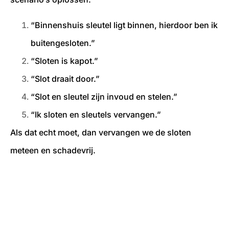
“Binnenshuis sleutel ligt binnen, hierdoor ben ik
buitengesloten.”
“Sloten is kapot.”
“Slot draait door.”
“Slot en sleutel zijn invoud en stelen.”
“Ik sloten en sleutels vervangen.”
Als dat echt moet, dan vervangen we de sloten
meteen en schadevrij.