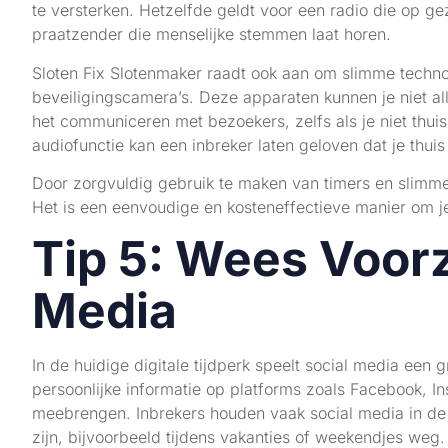
te versterken. Hetzelfde geldt voor een radio die op gez
praatzender die menselijke stemmen laat horen.
Sloten Fix Slotenmaker raadt ook aan om slimme techno
beveiligingscamera’s. Deze apparaten kunnen je niet all
het communiceren met bezoekers, zelfs als je niet thu
audiofunctie kan een inbreker laten geloven dat je thui
Door zorgvuldig gebruik te maken van timers en slimme 
Het is een eenvoudige en kosteneffectieve manier om je
Tip 5: Wees Voorz
Media
In de huidige digitale tijdperk speelt social media een g
persoonlijke informatie op platforms zoals Facebook, I
meebrengen. Inbrekers houden vaak social media in de
zijn, bijvoorbeeld tijdens vakanties of weekendjes weg