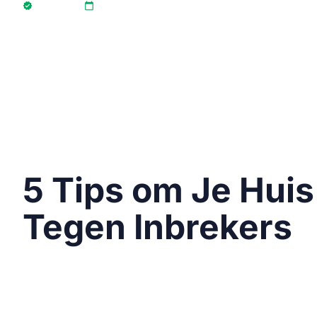
slotenfix.nl
mei 21, 2024
5 Tips om Je Huis
Tegen Inbrekers