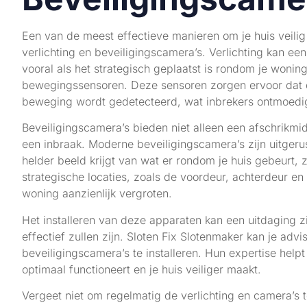
Een van de meest effectieve manieren om je huis veilig
verlichting en beveiligingscamera’s. Verlichting kan ee
vooral als het strategisch geplaatst is rondom je wonin
bewegingssensoren. Deze sensoren zorgen ervoor dat d
beweging wordt gedetecteerd, wat inbrekers ontmoedig
Beveiligingscamera’s bieden niet alleen een afschrikmi
een inbraak. Moderne beveiligingscamera’s zijn uitgeru
helder beeld krijgt van wat er rondom je huis gebeurt, 
strategische locaties, zoals de voordeur, achterdeur en
woning aanzienlijk vergroten.
Het installeren van deze apparaten kan een uitdaging zi
effectief zullen zijn. Sloten Fix Slotenmaker kan je adv
beveiligingscamera’s te installeren. Hun expertise help
optimaal functioneert en je huis veiliger maakt.
Vergeet niet om regelmatig de verlichting en camera’s t